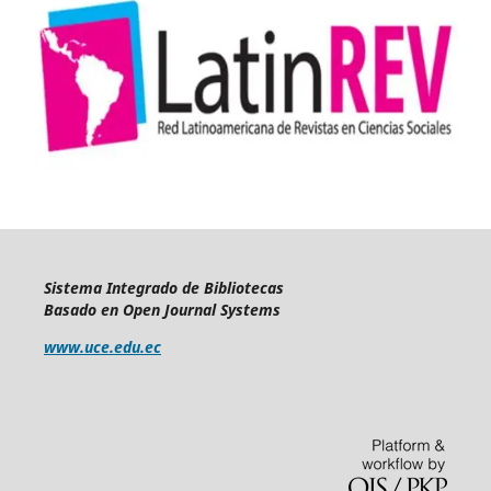
Sistema Integrado de Bibliotecas
Basado en Open Journal Systems
www.uce.edu.ec