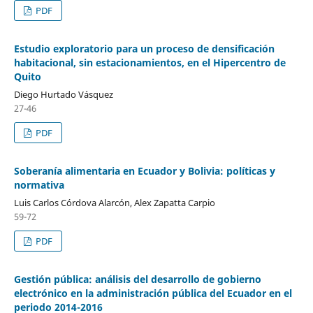
PDF
Estudio exploratorio para un proceso de densificación
habitacional, sin estacionamientos, en el Hipercentro de
Quito
Diego Hurtado Vásquez
27-46
PDF
Soberanía alimentaria en Ecuador y Bolivia: políticas y
normativa
Luis Carlos Córdova Alarcón, Alex Zapatta Carpio
59-72
PDF
Gestión pública: análisis del desarrollo de gobierno
electrónico en la administración pública del Ecuador en el
periodo 2014-2016