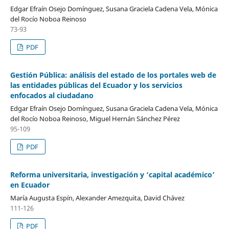
Edgar Efraín Osejo Domínguez, Susana Graciela Cadena Vela, Mónica
del Rocío Noboa Reinoso
73-93
PDF
Gestión Pública: análisis del estado de los portales web de
las entidades públicas del Ecuador y los servicios
enfocados al ciudadano
Edgar Efraín Osejo Domínguez, Susana Graciela Cadena Vela, Mónica
del Rocío Noboa Reinoso, Miguel Hernán Sánchez Pérez
95-109
PDF
Reforma universitaria, investigación y ‘capital académico’
en Ecuador
María Augusta Espín, Alexander Amezquita, David Chávez
111-126
PDF