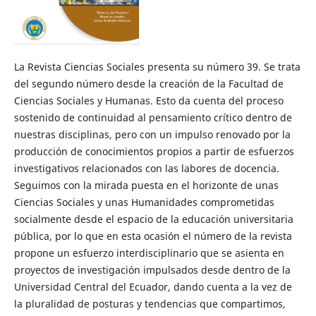
La Revista Ciencias Sociales presenta su número 39. Se trata
del segundo número desde la creación de la Facultad de
Ciencias Sociales y Humanas. Esto da cuenta del proceso
sostenido de continuidad al pensamiento crítico dentro de
nuestras disciplinas, pero con un impulso renovado por la
producción de conocimientos propios a partir de esfuerzos
investigativos relacionados con las labores de docencia.
Seguimos con la mirada puesta en el horizonte de unas
Ciencias Sociales y unas Humanidades comprometidas
socialmente desde el espacio de la educación universitaria
pública, por lo que en esta ocasión el número de la revista
propone un esfuerzo interdisciplinario que se asienta en
proyectos de investigación impulsados desde dentro de la
Universidad Central del Ecuador, dando cuenta a la vez de
la pluralidad de posturas y tendencias que compartimos,