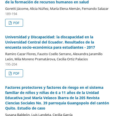
de la formación de recursos humanos en salud
Goretti Jácome, Alicia Núñez, María Elena Alemán, Fernando Salazar
189-194
PDF
Universidad y Discapacidad: la discapacidad en la
Universidad Central del Ecuador. Resultados de la
encuesta socio-económica para estudiantes - 2017
Ramiro Cazar Flores, Fausto Coello Serrano, Alexandra Jaramillo
León, Mila Moreno Pramatárova, Cecilia Ortiz Palacios
195-204
PDF
Factores protectores y factores de riesgo en el sistema
familiar de niños y niñas de 6 a 11 años de la Unidad
Educativa José María Velasco Ibarra de la 205 Revista
Ciencias Sociales No. 39 parroquia Guangopolo del cantón
Quito. Estudio de caso
Susana Baldeón, Luis Landeta, Cecilia García