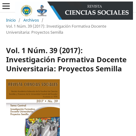
Inicio
/
Archivos
/
Vol. 1 Núm. 39 (2017): Investigación Formativa Docente
Universitaria: Proyectos Semilla
Vol. 1 Núm. 39 (2017):
Investigación Formativa Docente
Universitaria: Proyectos Semilla