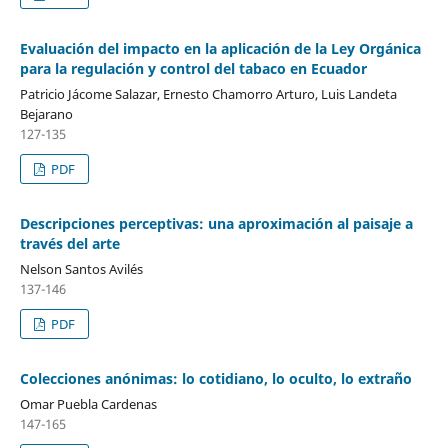
Evaluación del impacto en la aplicación de la Ley Orgánica
para la regulación y control del tabaco en Ecuador
Patricio Jácome Salazar, Ernesto Chamorro Arturo, Luis Landeta
Bejarano
127-135
PDF
Descripciones perceptivas: una aproximación al paisaje a
través del arte
Nelson Santos Avilés
137-146
PDF
Colecciones anónimas: lo cotidiano, lo oculto, lo extraño
Omar Puebla Cardenas
147-165