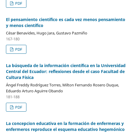
PDF
El pensamiento científico es cada vez menos pensamiento
y menos científico
César Benavides, Hugo Jara, Gustavo Pazmiño
167-180
PDF
La búsqueda de la información científica en la Universidad
Central del Ecuador: reflexiones desde el caso Facultad de
Cultura Física
Ángel Freddy Rodríguez Torres, Milton Fernando Rosero Duque,
Eduardo Arturo Aguirre Obando
181-188
PDF
La concepcion educativa en la formación de enfermeras y
enfermeros reproduce el esquema educativo hegemónico