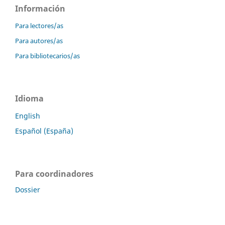
Información
Para lectores/as
Para autores/as
Para bibliotecarios/as
Idioma
English
Español (España)
Para coordinadores
Dossier