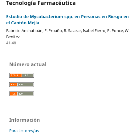
Tecnología Farmacéutica
Estudio de Mycobacterium spp. en Personas en Riesgo en
el Cantón Mejía
Fabricio Anchatipán, F. Proaño, R. Salazar, Isabel Fierro, P. Ponce, W.
Benítez
41-48
Número actual
Información
Para lectores/as