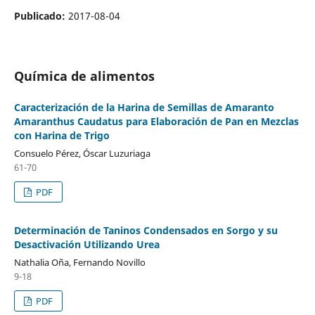
Publicado:
2017-08-04
Química de alimentos
Caracterización de la Harina de Semillas de Amaranto
Amaranthus Caudatus para Elaboración de Pan en Mezclas
con Harina de Trigo
Consuelo Pérez, Óscar Luzuriaga
61-70
PDF
Determinación de Taninos Condensados en Sorgo y su
Desactivación Utilizando Urea
Nathalia Oña, Fernando Novillo
9-18
PDF