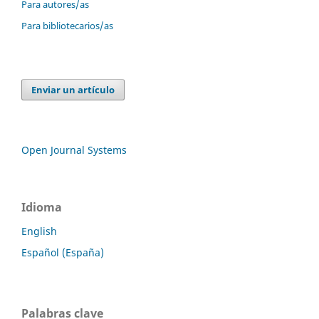
Para autores/as
Para bibliotecarios/as
Enviar un artículo
Open Journal Systems
Idioma
English
Español (España)
Palabras clave