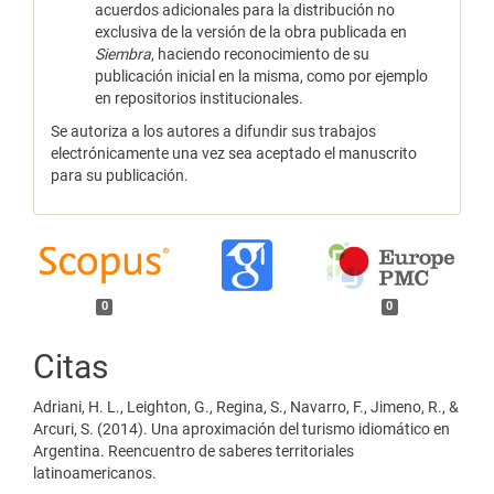
acuerdos adicionales para la distribución no
exclusiva de la versión de la obra publicada en
Siembra
, haciendo reconocimiento de su
publicación inicial en la misma, como por ejemplo
en repositorios institucionales.
Se autoriza a los autores a difundir sus trabajos
electrónicamente una vez sea aceptado el manuscrito
para su publicación.
0
0
Citas
Adriani, H. L., Leighton, G., Regina, S., Navarro, F., Jimeno, R., &
Arcuri, S. (2014). Una aproximación del turismo idiomático en
Argentina. Reencuentro de saberes territoriales
latinoamericanos.