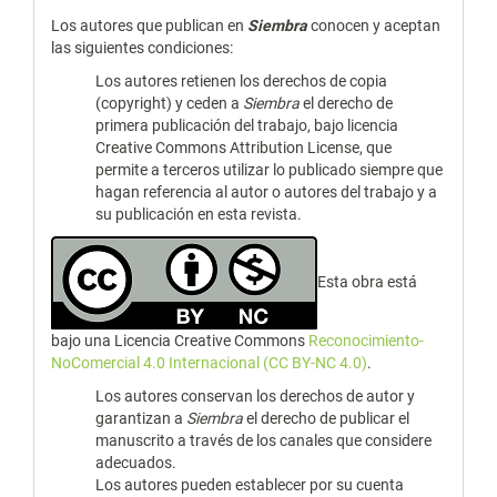
Los autores que publican en
Siembra
conocen y aceptan
las siguientes condiciones:
Los autores retienen los derechos de copia
(copyright) y ceden a
Siembra
el derecho de
primera publicación del trabajo, bajo licencia
Creative Commons Attribution License, que
permite a terceros utilizar lo publicado siempre que
hagan referencia al autor o autores del trabajo y a
su publicación en esta revista.
Esta obra está
bajo una Licencia Creative Commons
Reconocimiento-
NoComercial 4.0 Internacional (CC BY-NC 4.0)
.
Los autores conservan los derechos de autor y
garantizan a
Siembra
el derecho de publicar el
manuscrito a través de los canales que considere
adecuados.
Los autores pueden establecer por su cuenta