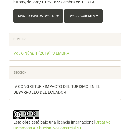
https://doi.org/10.29166/siembra.v6i1.1719
MÁS FORMATOS DE CITA
DESCARGAR CITA
NÚMERO
Vol. 6 Núm. 1 (2019): SIEMBRA
SECCIÓN
IV CONGRETUR - IMPACTO DEL TURISMO EN EL
DESARROLLO DEL ECUADOR
Esta obra está bajo una licencia internacional
Creative
Commons Atribución-NoComercial 4.0
.