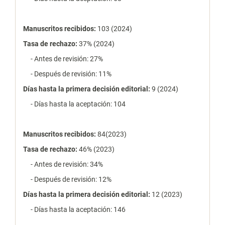
Manuscritos recibidos:
103 (2024)
Tasa de rechazo
:
37% (2024)
- Antes de revisión: 27%
- Después de revisión: 11%
Días hasta la primera decisión editorial:
9 (2024)
- Días hasta la aceptación: 104
Manuscritos recibidos:
84(2023)
Tasa de rechazo
:
46% (2023)
- Antes de revisión: 34%
- Después de revisión: 12%
Días hasta la primera decisión editorial:
12 (2023)
- Días hasta la aceptación: 146