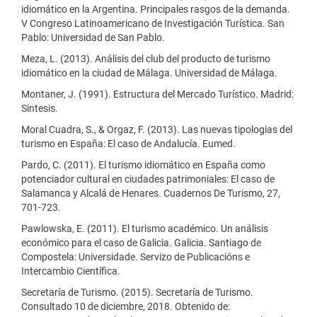
idiomático en la Argentina. Principales rasgos de la demanda.
V Congreso Latinoamericano de Investigación Turística. San
Pablo: Universidad de San Pablo.
Meza, L. (2013). Análisis del club del producto de turismo
idiomático en la ciudad de Málaga. Universidad de Málaga.
Montaner, J. (1991). Estructura del Mercado Turístico. Madrid:
Sintesis.
Moral Cuadra, S., & Orgaz, F. (2013). Las nuevas tipologias del
turismo en España: El caso de Andalucía. Eumed.
Pardo, C. (2011). El turismo idiomático en España como
potenciador cultural en ciudades patrimoniales: El caso de
Salamanca y Alcalá de Henares. Cuadernos De Turismo, 27,
701-723.
Pawlowska, E. (2011). El turismo académico. Un análisis
económico para el caso de Galicia. Galicia. Santiago de
Compostela: Universidade. Servizo de Publicacións e
Intercambio Científica.
Secretaría de Turismo. (2015). Secretaría de Turismo.
Consultado 10 de diciembre, 2018. Obtenido de: