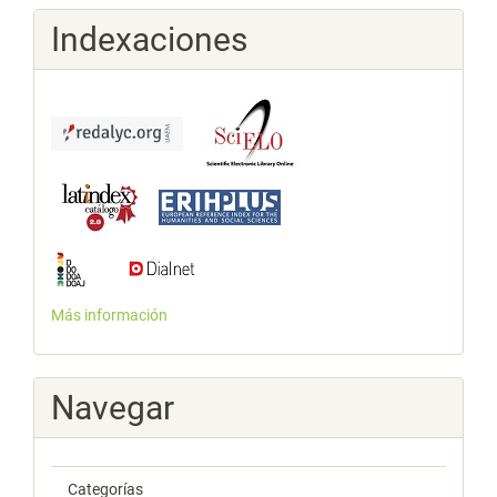
Indexaciones
Más información
Navegar
Categorías