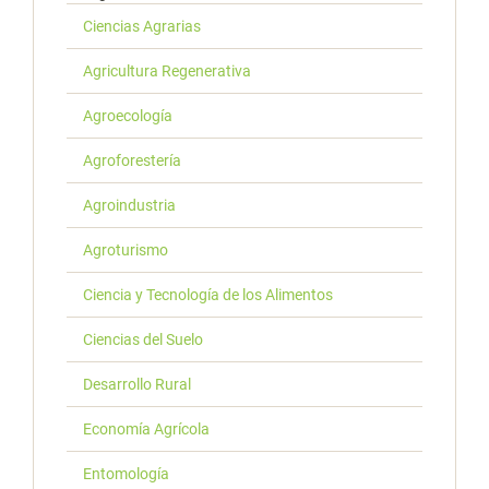
Ciencias Agrarias
Agricultura Regenerativa
Agroecología
Agroforestería
Agroindustria
Agroturismo
Ciencia y Tecnología de los Alimentos
Ciencias del Suelo
Desarrollo Rural
Economía Agrícola
Entomología