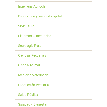
Ingeniería Agrícola
Producción y sanidad vegetal
Silvicultura
Sistemas Alimentarios
Sociología Rural
Ciencias Pecuarias
Ciencia Animal
Medicina Veterinaria
Producción Pecuaria
Salud Pública
Sanidad y Bienestar