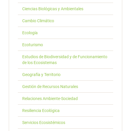
Ciencias Biológicas y Ambientales
Cambio Climático
Ecología
Ecoturismo
Estudios de Biodiversidad y de Funcionamiento
de los Ecosistemas
Geografía y Territorio
Gestión de Recursos Naturales
Relaciones Ambiente-Sociedad
Resiliencia Ecológica
Servicios Ecosistémicos