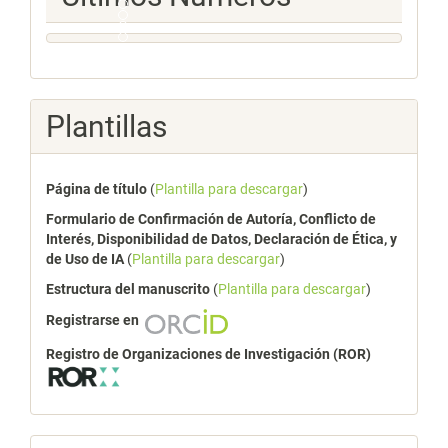
Numeros
Plantillas
Página de título
(
Plantilla para descargar
)
Formulario de Confirmación de Autoría, Conflicto de
Interés, Disponibilidad de Datos, Declaración de Ética, y
de Uso de IA
(
Plantilla para descargar
)
Estructura del manuscrito
(
Plantilla para descargar
)
Registrarse en
Registro de Organizaciones de Investigación (ROR)