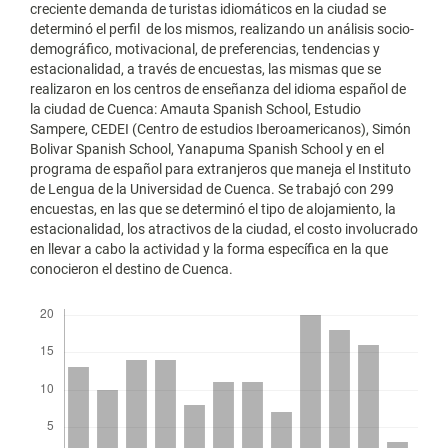
creciente demanda de turistas idiomáticos en la ciudad se
determinó el perfil de los mismos, realizando un análisis socio-
demográfico, motivacional, de preferencias, tendencias y
estacionalidad, a través de encuestas, las mismas que se
realizaron en los centros de enseñanza del idioma español de
la ciudad de Cuenca: Amauta Spanish School, Estudio
Sampere, CEDEI (Centro de estudios Iberoamericanos), Simón
Bolivar Spanish School, Yanapuma Spanish School y en el
programa de español para extranjeros que maneja el Instituto
de Lengua de la Universidad de Cuenca. Se trabajó con 299
encuestas, en las que se determinó el tipo de alojamiento, la
estacionalidad, los atractivos de la ciudad, el costo involucrado
en llevar a cabo la actividad y la forma específica en la que
conocieron el destino de Cuenca.
Descargas