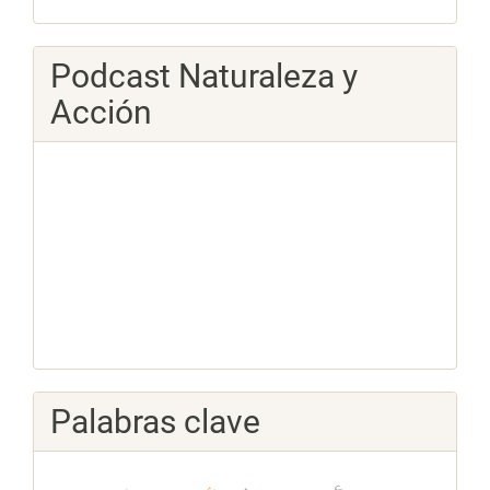
Podcast Naturaleza y
Acción
Palabras clave