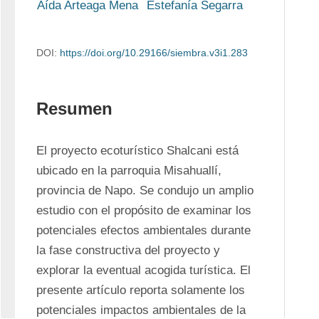
Aída Arteaga Mena
Estefanía Segarra
DOI:
https://doi.org/10.29166/siembra.v3i1.283
Resumen
El proyecto ecoturístico Shalcani está 
ubicado en la parroquia Misahuallí, 
provincia de Napo. Se condujo un amplio 
estudio con el propósito de examinar los 
potenciales efectos ambientales durante 
la fase constructiva del proyecto y 
explorar la eventual acogida turística. El 
presente artículo reporta solamente los 
potenciales impactos ambientales de la 