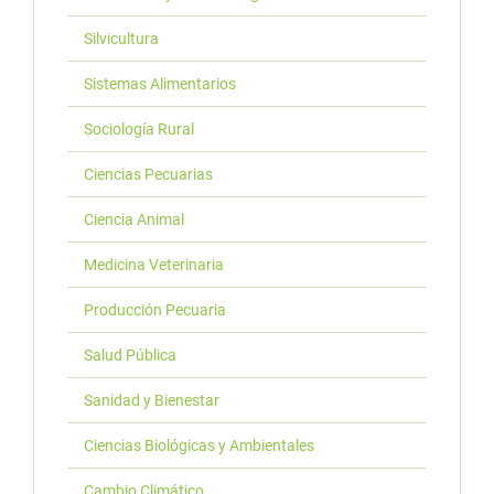
Silvicultura
Sistemas Alimentarios
Sociología Rural
Ciencias Pecuarias
Ciencia Animal
Medicina Veterinaria
Producción Pecuaria
Salud Pública
Sanidad y Bienestar
Ciencias Biológicas y Ambientales
Cambio Climático