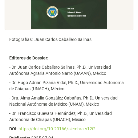
Fotografías: Juan Carlos Caballero Salinas
Editores de Dossier:
- Dr. Juan Carlos Caballero Salinas, Ph.D., Universidad
Autónoma Agraria Antonio Narro (UAAAN), México
- Dr. Hugo Adrián Pizaña Vidal, Ph.D., Universidad Autónoma
de Chiapas (UNACH), México
- Dra. Alma Amalia González Cabañas, Ph.D., Universidad
Nacional Autónoma de México (UNAM), Mëxico
- Dr. Francisco Guevara Hernández, Ph.D., Universidad
Autónoma de Chiapas (UNACH), México
DOI:
https://doi.org/10.29166/siembra.v12i2