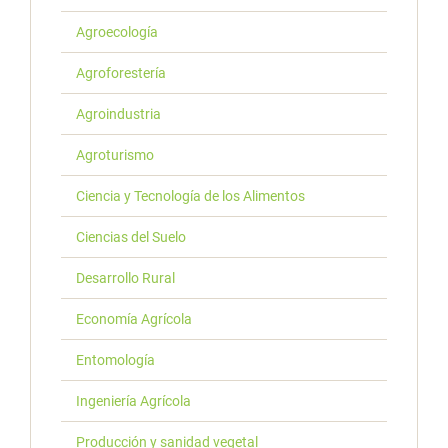
Agroecología
Agroforestería
Agroindustria
Agroturismo
Ciencia y Tecnología de los Alimentos
Ciencias del Suelo
Desarrollo Rural
Economía Agrícola
Entomología
Ingeniería Agrícola
Producción y sanidad vegetal