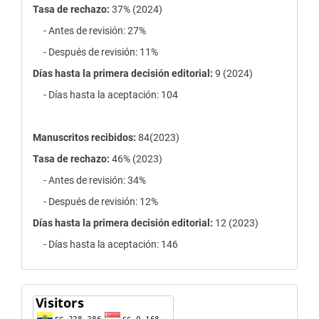
Tasa de rechazo
:
37% (2024)
- Antes de revisión: 27%
- Después de revisión: 11%
Días hasta la primera decisión editorial:
9 (2024)
- Días hasta la aceptación: 104
Manuscritos recibidos:
84(2023)
Tasa de rechazo
:
46% (2023)
- Antes de revisión: 34%
- Después de revisión: 12%
Días hasta la primera decisión editorial:
12 (2023)
- Días hasta la aceptación: 146
contador