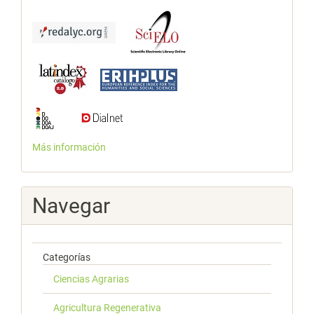
Más información
Navegar
Categorías
Ciencias Agrarias
Agricultura Regenerativa