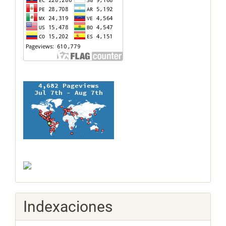
Indexaciones