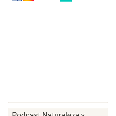
Podcast Naturaleza y