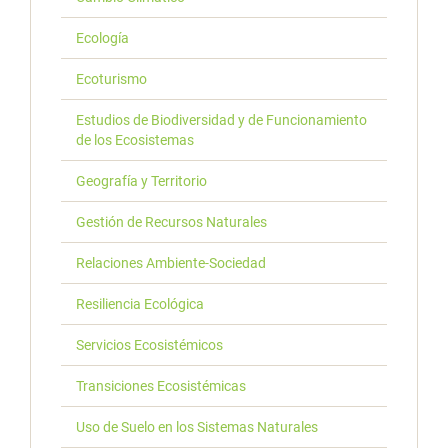
Ecología
Ecoturismo
Estudios de Biodiversidad y de Funcionamiento
de los Ecosistemas
Geografía y Territorio
Gestión de Recursos Naturales
Relaciones Ambiente-Sociedad
Resiliencia Ecológica
Servicios Ecosistémicos
Transiciones Ecosistémicas
Uso de Suelo en los Sistemas Naturales