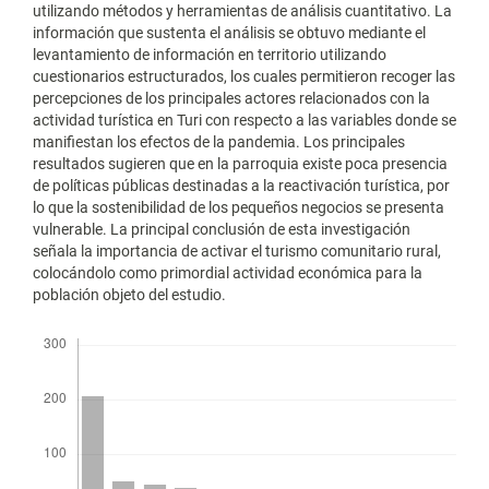
utilizando métodos y herramientas de análisis cuantitativo. La
información que sustenta el análisis se obtuvo mediante el
levantamiento de información en territorio utilizando
cuestionarios estructurados, los cuales permitieron recoger las
percepciones de los principales actores relacionados con la
actividad turística en Turi con respecto a las variables donde se
manifiestan los efectos de la pandemia. Los principales
resultados sugieren que en la parroquia existe poca presencia
de políticas públicas destinadas a la reactivación turística, por
lo que la sostenibilidad de los pequeños negocios se presenta
vulnerable. La principal conclusión de esta investigación
señala la importancia de activar el turismo comunitario rural,
colocándolo como primordial actividad económica para la
población objeto del estudio.
Descargas