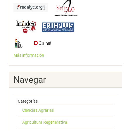
Más información
Navegar
Categorías
Ciencias Agrarias
Agricultura Regenerativa