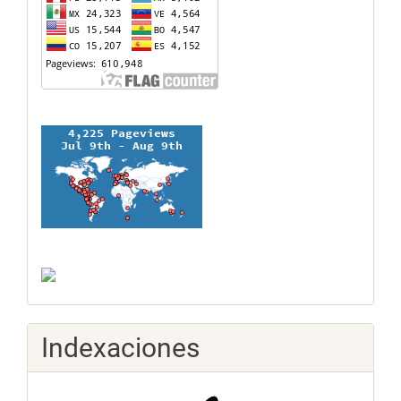
Indexaciones