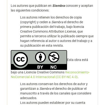
Los autores que publican en
Siembra
conocen y aceptan
las siguientes condiciones:
Los autores retienen los derechos de copia
(copyright) y ceden a
Siembra
el derecho de
primera publicación del trabajo, bajo licencia
Creative Commons Attribution License, que
permite a terceros utilizar lo publicado siempre que
hagan referencia al autor o autores del trabajo y a
su publicación en esta revista.
Esta obra está
bajo una Licencia Creative Commons
Reconocimiento-
NoComercial 4.0 Internacional (CC BY-NC 4.0)
.
Los autores conservan los derechos de autor y
garantizan a
Siembra
el derecho de publicar el
manuscrito a través de los canales que considere
adecuados.
Los autores pueden establecer por su cuenta