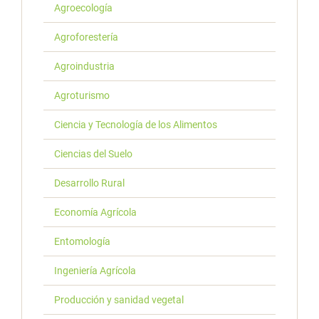
Agroecología
Agroforestería
Agroindustria
Agroturismo
Ciencia y Tecnología de los Alimentos
Ciencias del Suelo
Desarrollo Rural
Economía Agrícola
Entomología
Ingeniería Agrícola
Producción y sanidad vegetal