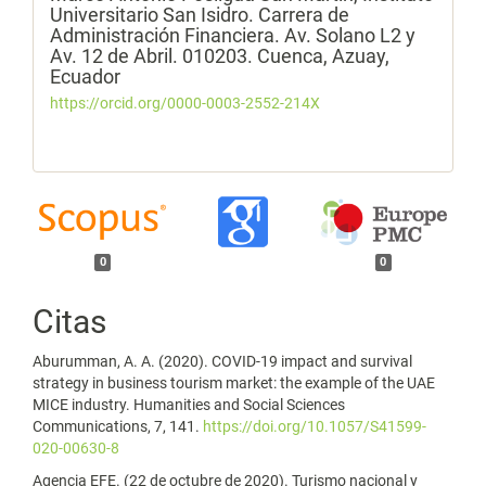
Universitario San Isidro. Carrera de
Administración Financiera. Av. Solano L2 y
Av. 12 de Abril. 010203. Cuenca, Azuay,
Ecuador
https://orcid.org/0000-0003-2552-214X
0
0
Citas
Aburumman, A. A. (2020). COVID-19 impact and survival
strategy in business tourism market: the example of the UAE
MICE industry. Humanities and Social Sciences
Communications, 7, 141.
https://doi.org/10.1057/S41599-
020-00630-8
Agencia EFE. (22 de octubre de 2020). Turismo nacional y