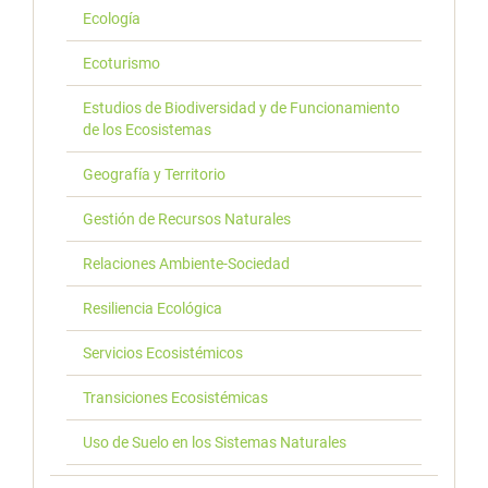
Ecología
Ecoturismo
Estudios de Biodiversidad y de Funcionamiento
de los Ecosistemas
Geografía y Territorio
Gestión de Recursos Naturales
Relaciones Ambiente-Sociedad
Resiliencia Ecológica
Servicios Ecosistémicos
Transiciones Ecosistémicas
Uso de Suelo en los Sistemas Naturales