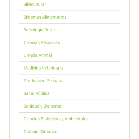
Silvicultura
Sistemas Alimentarios
Sociología Rural
Ciencias Pecuarias
Ciencia Animal
Medicina Veterinaria
Producción Pecuaria
Salud Pública
Sanidad y Bienestar
Ciencias Biológicas y Ambientales
Cambio Climático