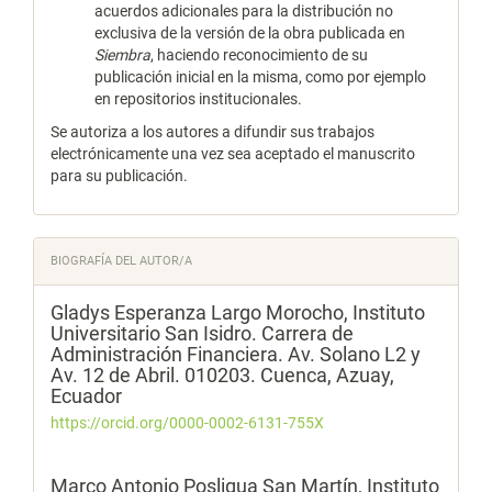
acuerdos adicionales para la distribución no
exclusiva de la versión de la obra publicada en
Siembra
, haciendo reconocimiento de su
publicación inicial en la misma, como por ejemplo
en repositorios institucionales.
Se autoriza a los autores a difundir sus trabajos
electrónicamente una vez sea aceptado el manuscrito
para su publicación.
BIOGRAFÍA DEL AUTOR/A
Gladys Esperanza Largo Morocho,
Instituto
Universitario San Isidro. Carrera de
Administración Financiera. Av. Solano L2 y
Av. 12 de Abril. 010203. Cuenca, Azuay,
Ecuador
https://orcid.org/0000-0002-6131-755X
Marco Antonio Posligua San Martín,
Instituto