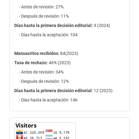
- Antes de revisión: 27%
- Después de revisión: 11%
Días hasta la primera decisión editorial:
9 (2024)
- Días hasta la aceptación: 104
Manuscritos recibidos:
84(2023)
Tasa de rechazo
:
46% (2023)
- Antes de revisión: 34%
- Después de revisión: 12%
Días hasta la primera decisión editorial:
12 (2023)
- Días hasta la aceptación: 146
contador