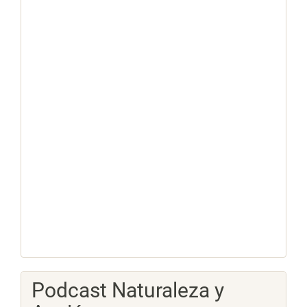
Podcast Naturaleza y