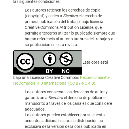
las siguientes condiciones:
Los autores retienen los derechos de copia
(copyright) y ceden a
Siembra
el derecho de
primera publicación del trabajo, bajo licencia
Creative Commons Attribution License, que
permite a terceros utilizar lo publicado siempre que
hagan referencia al autor o autores del trabajo y a
su publicación en esta revista.
Esta obra está
bajo una Licencia Creative Commons
Reconocimiento-
NoComercial 4.0 Internacional (CC BY-NC 4.0)
.
Los autores conservan los derechos de autor y
garantizan a
Siembra
el derecho de publicar el
manuscrito a través de los canales que considere
adecuados.
Los autores pueden establecer por su cuenta
acuerdos adicionales para la distribución no
exclusiva de la versión de la obra publicada en