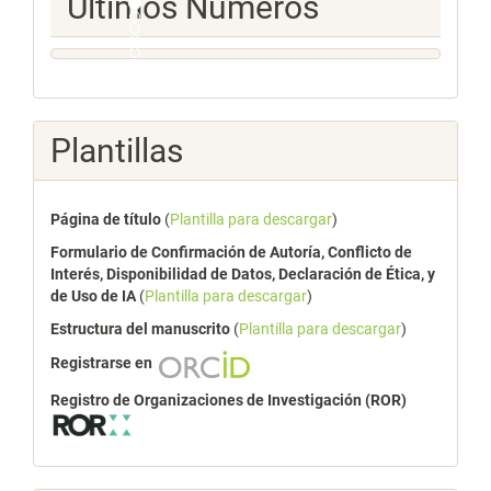
Últimos Números
Numeros
Plantillas
Página de título
(
Plantilla para descargar
)
Formulario de Confirmación de Autoría, Conflicto de
Interés, Disponibilidad de Datos, Declaración de Ética, y
de Uso de IA
(
Plantilla para descargar
)
Estructura del manuscrito
(
Plantilla para descargar
)
Registrarse en
Registro de Organizaciones de Investigación (ROR)