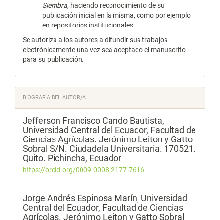
Siembra
, haciendo reconocimiento de su
publicación inicial en la misma, como por ejemplo
en repositorios institucionales.
Se autoriza a los autores a difundir sus trabajos
electrónicamente una vez sea aceptado el manuscrito
para su publicación.
BIOGRAFÍA DEL AUTOR/A
Jefferson Francisco Cando Bautista,
Universidad Central del Ecuador, Facultad de
Ciencias Agrícolas. Jerónimo Leiton y Gatto
Sobral S/N. Ciudadela Universitaria. 170521.
Quito. Pichincha, Ecuador
https://orcid.org/0009-0008-2177-7616
Jorge Andrés Espinosa Marín,
Universidad
Central del Ecuador, Facultad de Ciencias
Agrícolas. Jerónimo Leiton y Gatto Sobral