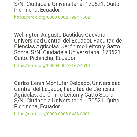
S/N. Ciudadela Universitaria. 170521. Quito.
Pichincha, Ecuador
https://orcid.org/0000-0002-7924-7502
Wellington Augusto Bastidas Guevara,
Universidad Central del Ecuador, Facultad de
Ciencias Agrícolas. Jerónimo Leiton y Gatto
Sobral S/N. Ciudadela Universitaria. 170521.
Quito. Pichincha, Ecuador
https://orcid.org/0000-0002-7167-4518
Carlos Lenin Montúfar Delgado,
Universidad
Central del Ecuador, Facultad de Ciencias
Agrícolas. Jerónimo Leiton y Gatto Sobral
S/N. Ciudadela Universitaria. 170521. Quito.
Pichincha, Ecuador
https://orcid.org/0000-0003-0458-5002