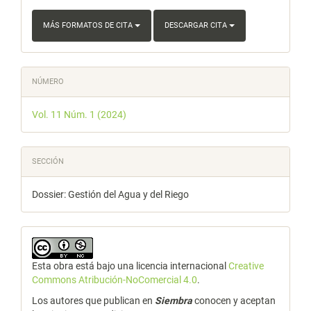
MÁS FORMATOS DE CITA
DESCARGAR CITA
NÚMERO
Vol. 11 Núm. 1 (2024)
SECCIÓN
Dossier: Gestión del Agua y del Riego
Esta obra está bajo una licencia internacional
Creative
Commons Atribución-NoComercial 4.0
.
Los autores que publican en
Siembra
conocen y aceptan