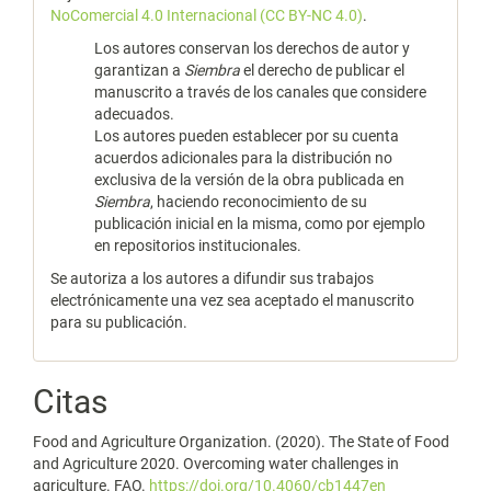
NoComercial 4.0 Internacional (CC BY-NC 4.0)
.
Los autores conservan los derechos de autor y
garantizan a
Siembra
el derecho de publicar el
manuscrito a través de los canales que considere
adecuados.
Los autores pueden establecer por su cuenta
acuerdos adicionales para la distribución no
exclusiva de la versión de la obra publicada en
Siembra
, haciendo reconocimiento de su
publicación inicial en la misma, como por ejemplo
en repositorios institucionales.
Se autoriza a los autores a difundir sus trabajos
electrónicamente una vez sea aceptado el manuscrito
para su publicación.
Citas
Food and Agriculture Organization. (2020). The State of Food
and Agriculture 2020. Overcoming water challenges in
agriculture. FAO.
https://doi.org/10.4060/cb1447en