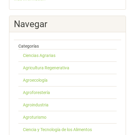
Navegar
Categorías
Ciencias Agrarias
Agricultura Regenerativa
Agroecología
Agroforestería
Agroindustria
Agroturismo
Ciencia y Tecnología de los Alimentos