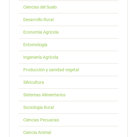
Ciencias del Suelo
Desarrollo Rural
Economía Agrícola
Entomología
Ingeniería Agrícola
Producción y sanidad vegetal
Silvicultura
Sistemas Alimentarios
Sociología Rural
Ciencias Pecuarias
Ciencia Animal