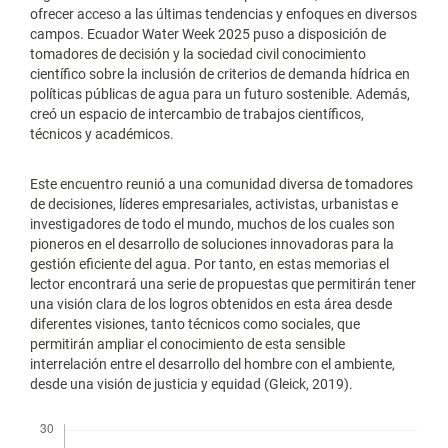
ofrecer acceso a las últimas tendencias y enfoques en diversos
campos. Ecuador Water Week 2025 puso a disposición de
tomadores de decisión y la sociedad civil conocimiento
científico sobre la inclusión de criterios de demanda hídrica en
políticas públicas de agua para un futuro sostenible. Además,
creó un espacio de intercambio de trabajos científicos,
técnicos y académicos.
Este encuentro reunió a una comunidad diversa de tomadores
de decisiones, líderes empresariales, activistas, urbanistas e
investigadores de todo el mundo, muchos de los cuales son
pioneros en el desarrollo de soluciones innovadoras para la
gestión eficiente del agua. Por tanto, en estas memorias el
lector encontrará una serie de propuestas que permitirán tener
una visión clara de los logros obtenidos en esta área desde
diferentes visiones, tanto técnicos como sociales, que
permitirán ampliar el conocimiento de esta sensible
interrelación entre el desarrollo del hombre con el ambiente,
desde una visión de justicia y equidad (Gleick, 2019).
Descargas