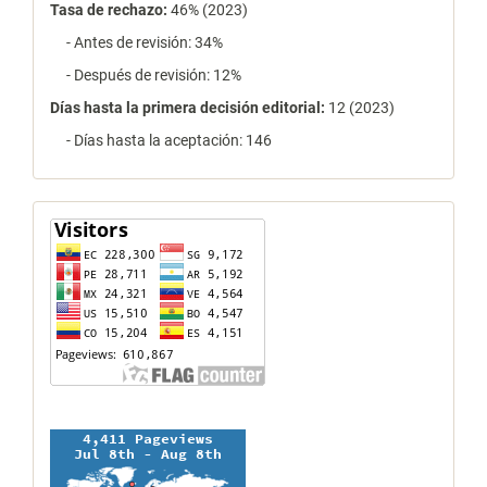
Tasa de rechazo
:
46% (2023)
- Antes de revisión: 34%
- Después de revisión: 12%
Días hasta la primera decisión editorial:
12 (2023)
- Días hasta la aceptación: 146
contador