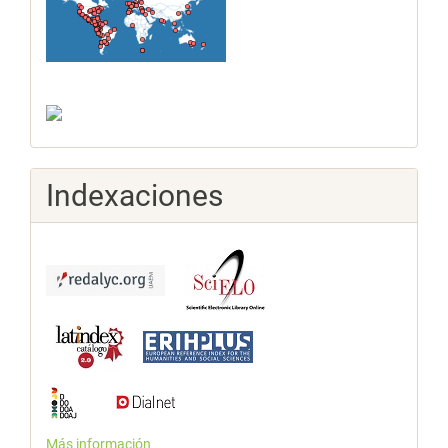
Indexaciones
Más información