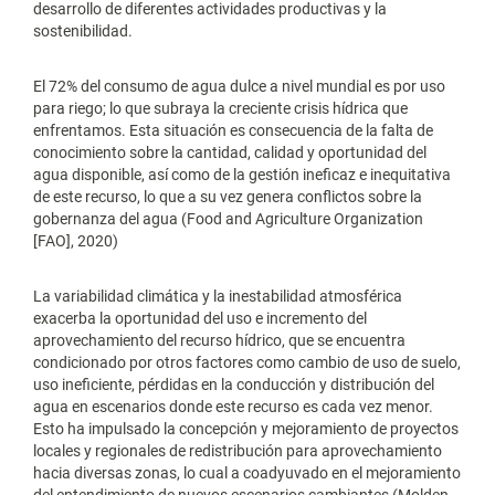
desarrollo de diferentes actividades productivas y la
sostenibilidad.
El 72% del consumo de agua dulce a nivel mundial es por uso
para riego; lo que subraya la creciente crisis hídrica que
enfrentamos. Esta situación es consecuencia de la falta de
conocimiento sobre la cantidad, calidad y oportunidad del
agua disponible, así como de la gestión ineficaz e inequitativa
de este recurso, lo que a su vez genera conflictos sobre la
gobernanza del agua (Food and Agriculture Organization
[FAO], 2020)
La variabilidad climática y la inestabilidad atmosférica
exacerba la oportunidad del uso e incremento del
aprovechamiento del recurso hídrico, que se encuentra
condicionado por otros factores como cambio de uso de suelo,
uso ineficiente, pérdidas en la conducción y distribución del
agua en escenarios donde este recurso es cada vez menor.
Esto ha impulsado la concepción y mejoramiento de proyectos
locales y regionales de redistribución para aprovechamiento
hacia diversas zonas, lo cual a coadyuvado en el mejoramiento