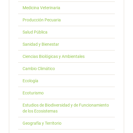
Medicina Veterinaria
Producción Pecuaria
Salud Pública
Sanidad y Bienestar
Ciencias Biológicas y Ambientales
Cambio Climático
Ecología
Ecoturismo
Estudios de Biodiversidad y de Funcionamiento
de los Ecosistemas
Geografía y Territorio