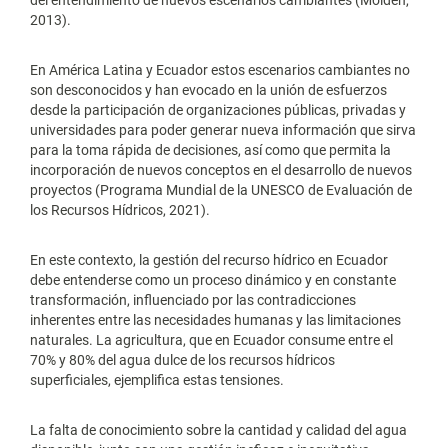
del entendimiento de nuevos escenarios cambiantes (Molden,
2013).
En América Latina y Ecuador estos escenarios cambiantes no
son desconocidos y han evocado en la unión de esfuerzos
desde la participación de organizaciones públicas, privadas y
universidades para poder generar nueva información que sirva
para la toma rápida de decisiones, así como que permita la
incorporación de nuevos conceptos en el desarrollo de nuevos
proyectos (Programa Mundial de la UNESCO de Evaluación de
los Recursos Hídricos, 2021).
En este contexto, la gestión del recurso hídrico en Ecuador
debe entenderse como un proceso dinámico y en constante
transformación, influenciado por las contradicciones
inherentes entre las necesidades humanas y las limitaciones
naturales. La agricultura, que en Ecuador consume entre el
70% y 80% del agua dulce de los recursos hídricos
superficiales, ejemplifica estas tensiones.
La falta de conocimiento sobre la cantidad y calidad del agua