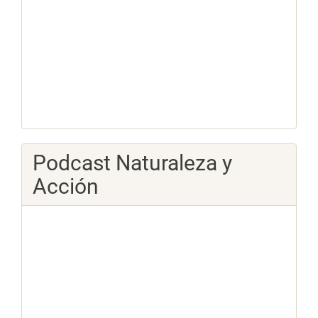
Podcast Naturaleza y
Acción