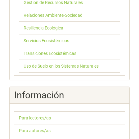
Gestión de Recursos Naturales
Relaciones Ambiente-Sociedad
Resiliencia Ecológica
Servicios Ecosistémicos
Transiciones Ecosistémicas
Uso de Suelo en los Sistemas Naturales
Información
Para lectores/as
Para autores/as