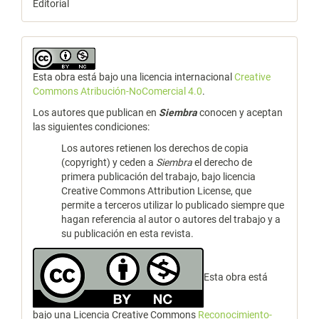
Editorial
Esta obra está bajo una licencia internacional
Creative
Commons Atribución-NoComercial 4.0
.
Los autores que publican en
Siembra
conocen y aceptan
las siguientes condiciones:
Los autores retienen los derechos de copia
(copyright) y ceden a
Siembra
el derecho de
primera publicación del trabajo, bajo licencia
Creative Commons Attribution License, que
permite a terceros utilizar lo publicado siempre que
hagan referencia al autor o autores del trabajo y a
su publicación en esta revista.
Esta obra está
bajo una Licencia Creative Commons
Reconocimiento-