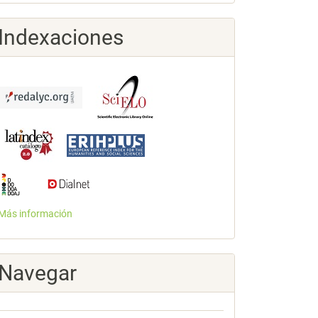
Indexaciones
Más información
Navegar