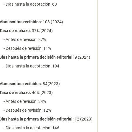
- Días hasta la aceptación: 68
Manuscritos recibidos:
103 (2024)
Tasa de rechazo
:
37% (2024)
- Antes de revisión: 27%
- Después de revisión: 11%
Días hasta la primera decisión editorial:
9 (2024)
- Días hasta la aceptación: 104
Manuscritos recibidos:
84(2023)
Tasa de rechazo
:
46% (2023)
- Antes de revisión: 34%
- Después de revisión: 12%
Días hasta la primera decisión editorial:
12 (2023)
- Días hasta la aceptación: 146