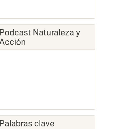
Podcast Naturaleza y
Acción
Palabras clave