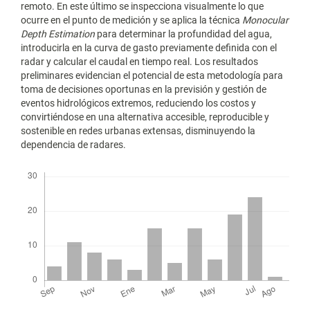
remoto. En este último se inspecciona visualmente lo que
ocurre en el punto de medición y se aplica la técnica
Monocular
Depth Estimation
para determinar la profundidad del agua,
introducirla en la curva de gasto previamente definida con el
radar y calcular el caudal en tiempo real. Los resultados
preliminares evidencian el potencial de esta metodología para
toma de decisiones oportunas en la previsión y gestión de
eventos hidrológicos extremos, reduciendo los costos y
convirtiéndose en una alternativa accesible, reproducible y
sostenible en redes urbanas extensas, disminuyendo la
dependencia de radares.
Descargas