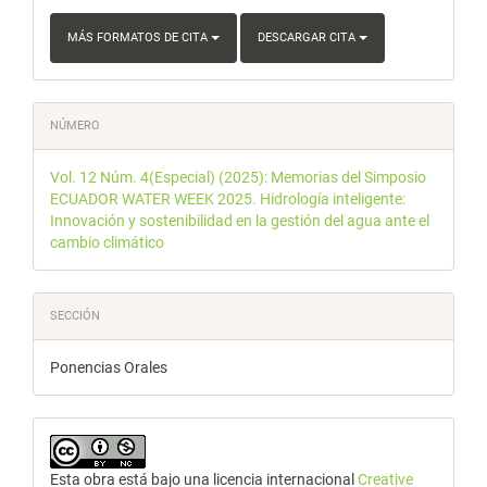
MÁS FORMATOS DE CITA
DESCARGAR CITA
NÚMERO
Vol. 12 Núm. 4(Especial) (2025): Memorias del Simposio
ECUADOR WATER WEEK 2025. Hidrología inteligente:
Innovación y sostenibilidad en la gestión del agua ante el
cambio climático
SECCIÓN
Ponencias Orales
Esta obra está bajo una licencia internacional
Creative