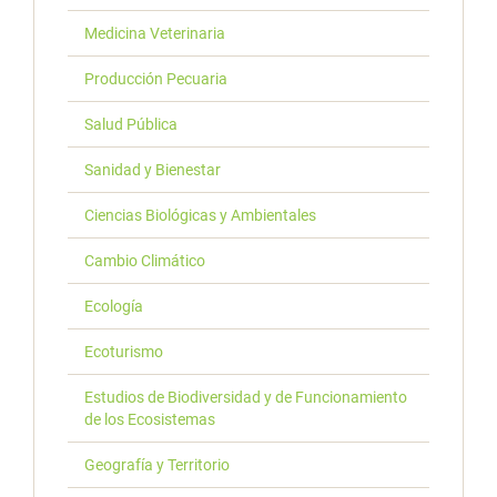
Medicina Veterinaria
Producción Pecuaria
Salud Pública
Sanidad y Bienestar
Ciencias Biológicas y Ambientales
Cambio Climático
Ecología
Ecoturismo
Estudios de Biodiversidad y de Funcionamiento
de los Ecosistemas
Geografía y Territorio