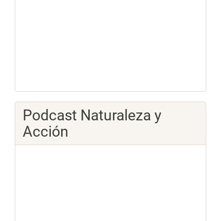
Podcast Naturaleza y
Acción