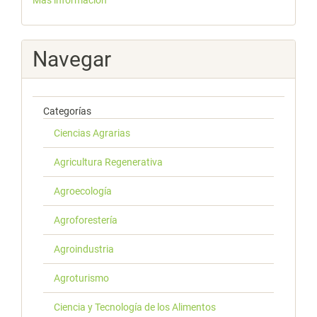
Navegar
Categorías
Ciencias Agrarias
Agricultura Regenerativa
Agroecología
Agroforestería
Agroindustria
Agroturismo
Ciencia y Tecnología de los Alimentos