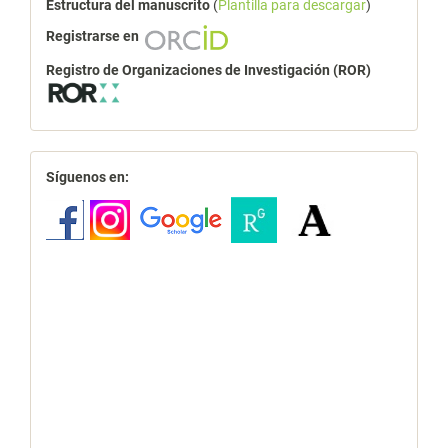
Estructura del manuscrito
(
Plantilla para descargar
)
Registrarse en
Registro de Organizaciones de Investigación (ROR)
redes
Síguenos en: