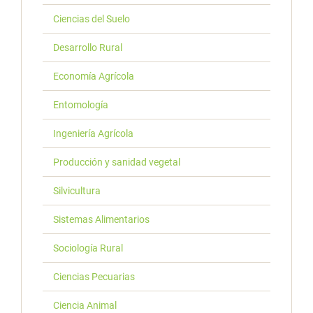
Ciencias del Suelo
Desarrollo Rural
Economía Agrícola
Entomología
Ingeniería Agrícola
Producción y sanidad vegetal
Silvicultura
Sistemas Alimentarios
Sociología Rural
Ciencias Pecuarias
Ciencia Animal