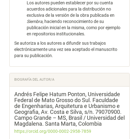
Los autores pueden establecer por su cuenta
acuerdos adicionales para la distribución no
exclusiva de la versión de la obra publicada en
Siembra
, haciendo reconocimiento de su
publicación inicial en la misma, como por ejemplo
en repositorios institucionales.
Se autoriza a los autores a difundir sus trabajos
electrónicamente una vez sea aceptado el manuscrito
para su publicación.
BIOGRAFÍA DEL AUTOR/A
Andrés Felipe Hatum Ponton,
Universidade
Federal de Mato Grosso do Sul. Faculdade
de Engenharias, Arquitetura e Urbanismo e
Geografia, Av. Costa e Silva, s/n. 79070900.
Campo Grande – MS, Brasil / Universidad del
Magdalena. Santa Marta, Colombia
https://orcid.org/0000-0002-2958-7859