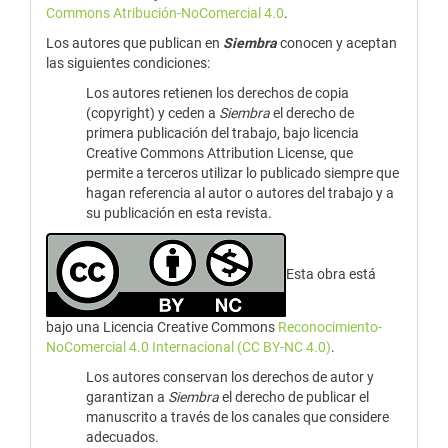
Commons Atribución-NoComercial 4.0
.
Los autores que publican en
Siembra
conocen y aceptan
las siguientes condiciones:
Los autores retienen los derechos de copia
(copyright) y ceden a
Siembra
el derecho de
primera publicación del trabajo, bajo licencia
Creative Commons Attribution License, que
permite a terceros utilizar lo publicado siempre que
hagan referencia al autor o autores del trabajo y a
su publicación en esta revista.
Esta obra está
bajo una Licencia Creative Commons
Reconocimiento-
NoComercial 4.0 Internacional (CC BY-NC 4.0)
.
Los autores conservan los derechos de autor y
garantizan a
Siembra
el derecho de publicar el
manuscrito a través de los canales que considere
adecuados.