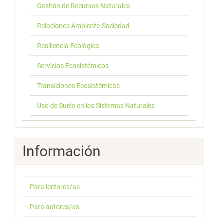
Gestión de Recursos Naturales
Relaciones Ambiente-Sociedad
Resiliencia Ecológica
Servicios Ecosistémicos
Transiciones Ecosistémicas
Uso de Suelo en los Sistemas Naturales
Información
Para lectores/as
Para autores/as