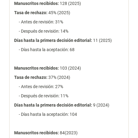
estadísticas
Manuscritos recibidos:
128 (2025)
Tasa de rechazo
:
45% (2025)
- Antes de revisión: 31%
- Después de revisión: 14%
Días hasta la primera decisión editorial:
11 (2025)
- Días hasta la aceptación: 68
Manuscritos recibidos:
103 (2024)
Tasa de rechazo
:
37% (2024)
- Antes de revisión: 27%
- Después de revisión: 11%
Días hasta la primera decisión editorial:
9 (2024)
- Días hasta la aceptación: 104
Manuscritos recibidos:
84(2023)