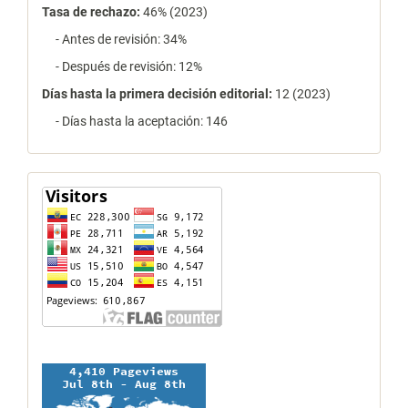
Tasa de rechazo
:
46% (2023)
- Antes de revisión: 34%
- Después de revisión: 12%
Días hasta la primera decisión editorial:
12 (2023)
- Días hasta la aceptación: 146
contador