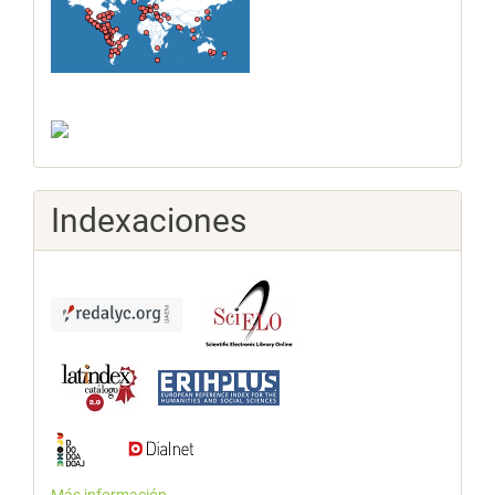
Indexaciones
Más información