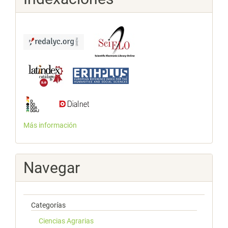
Más información
Navegar
Categorías
Ciencias Agrarias