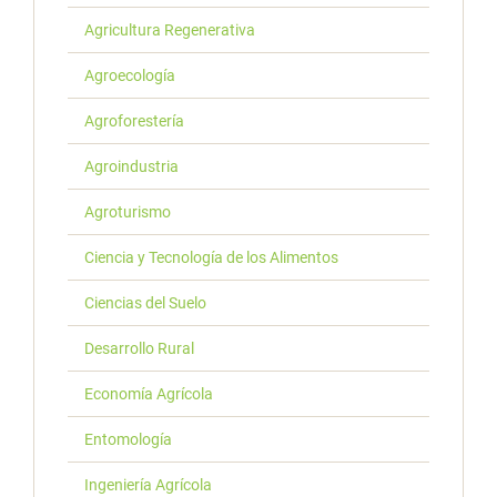
Agricultura Regenerativa
Agroecología
Agroforestería
Agroindustria
Agroturismo
Ciencia y Tecnología de los Alimentos
Ciencias del Suelo
Desarrollo Rural
Economía Agrícola
Entomología
Ingeniería Agrícola