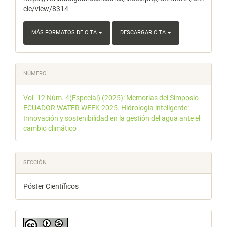
cle/view/8314
MÁS FORMATOS DE CITA
DESCARGAR CITA
NÚMERO
Vol. 12 Núm. 4(Especial) (2025): Memorias del Simposio
ECUADOR WATER WEEK 2025. Hidrología inteligente:
Innovación y sostenibilidad en la gestión del agua ante el
cambio climático
SECCIÓN
Póster Científicos