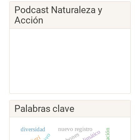
Podcast Naturaleza y
Acción
Palabras clave
nuevo registro
diversidad
lechones