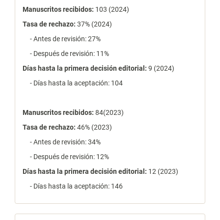
Manuscritos recibidos:
103 (2024)
Tasa de rechazo
:
37% (2024)
- Antes de revisión: 27%
- Después de revisión: 11%
Días hasta la primera decisión editorial:
9 (2024)
- Días hasta la aceptación: 104
Manuscritos recibidos:
84(2023)
Tasa de rechazo
:
46% (2023)
- Antes de revisión: 34%
- Después de revisión: 12%
Días hasta la primera decisión editorial:
12 (2023)
- Días hasta la aceptación: 146