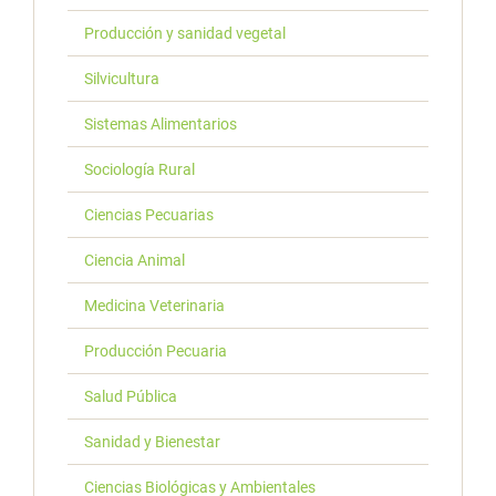
Producción y sanidad vegetal
Silvicultura
Sistemas Alimentarios
Sociología Rural
Ciencias Pecuarias
Ciencia Animal
Medicina Veterinaria
Producción Pecuaria
Salud Pública
Sanidad y Bienestar
Ciencias Biológicas y Ambientales