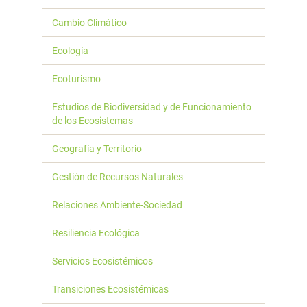
Cambio Climático
Ecología
Ecoturismo
Estudios de Biodiversidad y de Funcionamiento
de los Ecosistemas
Geografía y Territorio
Gestión de Recursos Naturales
Relaciones Ambiente-Sociedad
Resiliencia Ecológica
Servicios Ecosistémicos
Transiciones Ecosistémicas