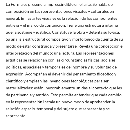
La Forma es presencia imprescindible en el arte. Se habla de
composición en las representaciones visuales y culturales en
general. En las artes visuales es la relación de los componentes
entre sí y el marco de contención. Tiene una estructura interna
que la sostiene y justifica. Constituye la obra y detenta su lógica.
Su análisis estructural compositivo y morfológico da cuenta de su
modo de estar construida y presentarse. Revela una concepción e
interpretación del mundo: una lectura. Las representaciones
artísticas se relacionan con las circunstancias físicas, sociales,
políticas, espaciales y temporales del hombre y su voluntad de
expresión. Acompañan el devenir del pensamiento filosófico y
científico y emplean las invenciones tecnológicas para ser
materializadas: están inexorablemente unidas al contexto que les
da pertinencia y sentido. Esto permite entender que cada cambio
en la representación instala un nuevo modo de aprehender la
relación espacio-temporal y del sujeto que representa y se
representa.