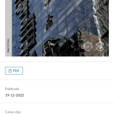
PDF
Publicado
19-12-2022
Cómo citar