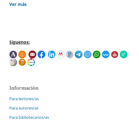
Ver más
Síguenos:
Información
Para lectores/as
Para autores/as
Para bibliotecarios/as