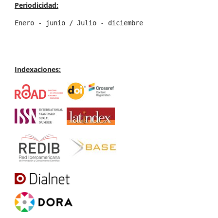
Periodicidad:
Enero - junio / Julio - diciembre
Indexaciones: