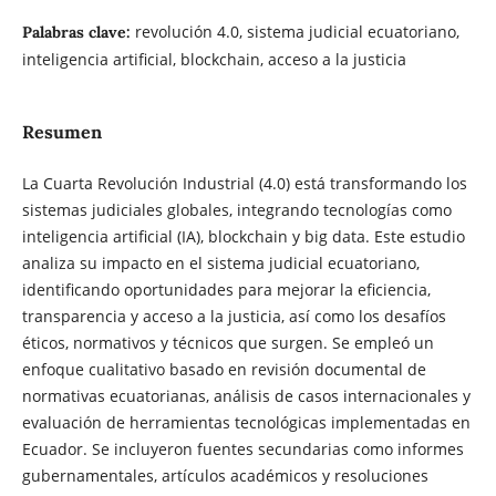
revolución 4.0, sistema judicial ecuatoriano,
Palabras clave:
inteligencia artificial, blockchain, acceso a la justicia
Resumen
La Cuarta Revolución Industrial (4.0) está transformando los
sistemas judiciales globales, integrando tecnologías como
inteligencia artificial (IA), blockchain y big data. Este estudio
analiza su impacto en el sistema judicial ecuatoriano,
identificando oportunidades para mejorar la eficiencia,
transparencia y acceso a la justicia, así como los desafíos
éticos, normativos y técnicos que surgen. Se empleó un
enfoque cualitativo basado en revisión documental de
normativas ecuatorianas, análisis de casos internacionales y
evaluación de herramientas tecnológicas implementadas en
Ecuador. Se incluyeron fuentes secundarias como informes
gubernamentales, artículos académicos y resoluciones