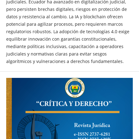
judiciales. Ecuador ha avanzado en digitalización judicial,
pero persisten brechas digitales, riesgos en protección de
datos y resistencia al cambio. La IA y blockchain ofrecen
potencial para agilizar procesos, pero requieren marcos
regulatorios robustos. La adopción de tecnologías 4.0 exige
equilibrar innovación con garantías constitucionales,
mediante políticas inclusivas, capacitación a operadores
judiciales y normativas claras para evitar sesgos
algorítmicos y vulneraciones a derechos fundamentales.