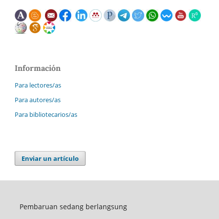
Información
Para lectores/as
Para autores/as
Para bibliotecarios/as
Enviar un artículo
Pembaruan sedang berlangsung