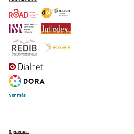
Ver más
Síguenos: