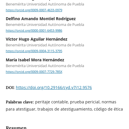
Benemérita Universidad Autónoma de Puebla
https://orcid.org/0009-0007-4633-0979
Delfino Amando Montiel Rodríguez
Benemérita Universidad Autónoma de Puebla
https://orcid.org/0000-0001-6453-9986
Víctor Hugo Aguilar Hernández
Benemérita Universidad Autónoma de Puebla
https://orcid.org/0009-0004-3115-3795
María Isabel Mora Hernández
Benemérita Universidad Autónoma de Puebla
https://orcid.org/0009-0007-7729-785X
https://doi.org/10.29166/cyd.v7i12.9576
DOI:
peritaje contable, prueba pericial, normas
Palabras clave:
para atestiguar, trabajos de atestiguamiento, código de ética
Resumen