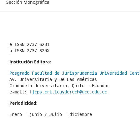
Sección Monográfica
e-ISSN 2737-6281
p-ISSN 2737-629X
Institución Editora:
Posgrado Facultad de Jurisprudencia Universidad Cent
Av. Universitaria y De Las Américas
Ciudadela Universitaria, Quito - Ecuador 
e-mail: 
fjcps.criticayderech@uce.edu.ec
Periodicidad:
Enero - junio / Julio - diciembre