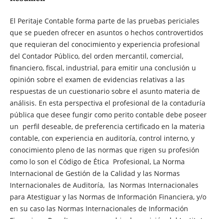
El Peritaje Contable forma parte de las pruebas periciales
que se pueden ofrecer en asuntos o hechos controvertidos
que requieran del conocimiento y experiencia profesional
del Contador Público, del orden mercantil, comercial,
financiero, fiscal, industrial, para emitir una conclusión u
opinión sobre el examen de evidencias relativas a las
respuestas de un cuestionario sobre el asunto materia de
análisis. En esta perspectiva el profesional de la contaduría
pública que desee fungir como perito contable debe poseer
un perfil deseable, de preferencia certificado en la materia
contable, con experiencia en auditoría, control interno, y
conocimiento pleno de las normas que rigen su profesión
como lo son el Código de Ética Profesional, La Norma
Internacional de Gestión de la Calidad y las Normas
Internacionales de Auditoría, las Normas Internacionales
para Atestiguar y las Normas de Información Financiera, y/o
en su caso las Normas Internacionales de Información