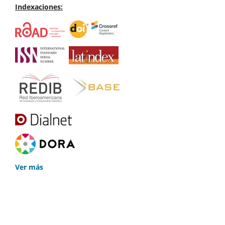
Indexaciones:
Ver más