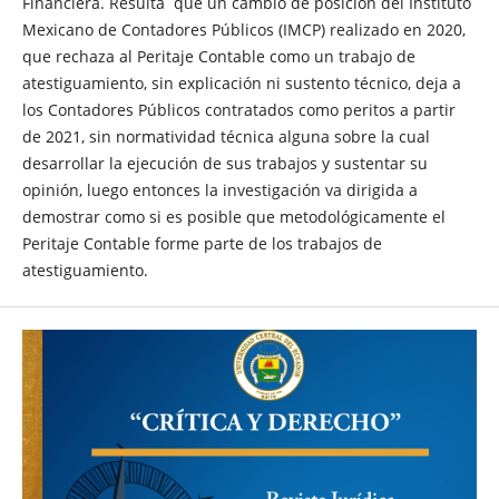
Financiera. Resulta que un cambio de posición del Instituto
Mexicano de Contadores Públicos (IMCP) realizado en 2020,
que rechaza al Peritaje Contable como un trabajo de
atestiguamiento, sin explicación ni sustento técnico, deja a
los Contadores Públicos contratados como peritos a partir
de 2021, sin normatividad técnica alguna sobre la cual
desarrollar la ejecución de sus trabajos y sustentar su
opinión, luego entonces la investigación va dirigida a
demostrar como si es posible que metodológicamente el
Peritaje Contable forme parte de los trabajos de
atestiguamiento.