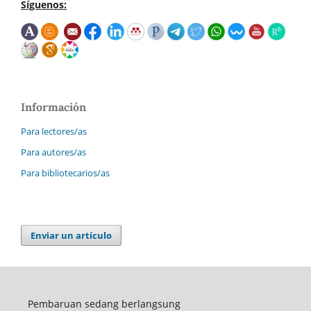
Síguenos:
Información
Para lectores/as
Para autores/as
Para bibliotecarios/as
Enviar un artículo
Pembaruan sedang berlangsung