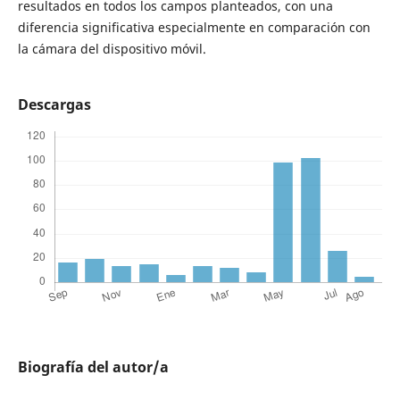
resultados en todos los campos planteados, con una
diferencia significativa especialmente en comparación con
la cámara del dispositivo móvil.
Descargas
Biografía del autor/a