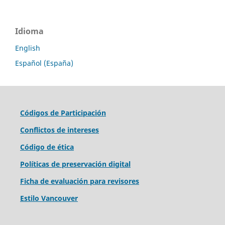
Idioma
English
Español (España)
Códigos de Participación
Conflictos de intereses
Código de ética
Políticas de preservación digital
Ficha de evaluación para revisores
Estilo Vancouver