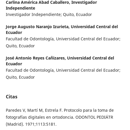
Carlina América Abad Caballero,
Investigador
Independiente
Investigador Independiente; Quito, Ecuador
Jorge Augusto Naranjo Izurieta,
Universidad Central del
Ecuador
Facultad de Odontología, Universidad Central del Ecuador;
Quito, Ecuador
José Antonio Reyes Cañizares,
Universidad Central del
Ecuador
Facultad de Odontología, Universidad Central del Ecuador;
Quito, Ecuador
Citas
Paredes V, Martí M, Estrela F. Protocolo para la toma de
fotografías digitales en ortodoncia. ODONTOL PEDIÁTR
(Madrid). 1971;1113:5181.