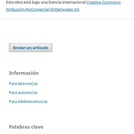
Esta obra está bajo una licencia internacional
Creative Commons
Atribución-NoComercial-SinDerivadas 4.0
.
Enviar un artículo
Información
Para lectores/as
Para autores/as
Para bibliotecarios/as
Palabras clave