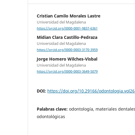
Cristian Camilo Morales Lastre
Universidad del Magdalena
https://orcid.org/0000-0001-9837-6361
Midian Clara Castillo-Pedraza
Universidad del Magdalena
https://orcid.org/0000-0003-3170-3959
Jorge Homero Wilches-Visbal
Universidad del Magdalena
https://orcid.org/0000-0003-3649-5079
DOI:
https://doi.org/10.29166/odontologia.vol2
Palabras clave:
odontología, materiales dentale
odontológicas