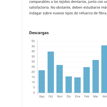
comparables a los tejidos dentarios, junto con u
satisfactoria. No obstante, deben estudiarse más
indagar sobre nuevos tipos de refuerzo de fibra
Descargas