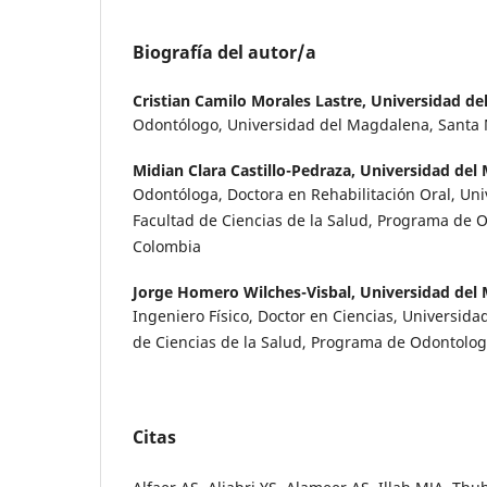
Biografía del autor/a
Cristian Camilo Morales Lastre,
Universidad de
Odontólogo, Universidad del Magdalena, Santa 
Midian Clara Castillo-Pedraza,
Universidad del
Odontóloga, Doctora en Rehabilitación Oral, Un
Facultad de Ciencias de la Salud, Programa de 
Colombia
Jorge Homero Wilches-Visbal,
Universidad del
Ingeniero Físico, Doctor en Ciencias, Universid
de Ciencias de la Salud, Programa de Odontolog
Citas