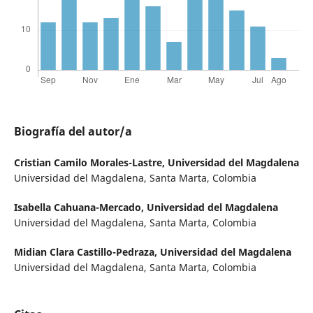
Biografía del autor/a
Cristian Camilo Morales-Lastre,
Universidad del Magdalena
Universidad del Magdalena, Santa Marta, Colombia
Isabella Cahuana-Mercado,
Universidad del Magdalena
Universidad del Magdalena, Santa Marta, Colombia
Midian Clara Castillo-Pedraza,
Universidad del Magdalena
Universidad del Magdalena, Santa Marta, Colombia