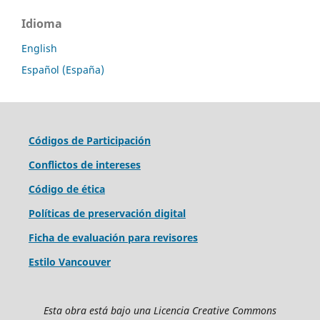
Idioma
English
Español (España)
Códigos de Participación
Conflictos de intereses
Código de ética
Políticas de preservación digital
Ficha de evaluación para revisores
Estilo Vancouver
Esta obra está bajo una Licencia Creative Commons