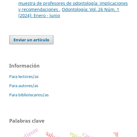
muestra de profesores de odontología: implicaciones
y recomendaciones
,
Odontología: Vol. 26 Núm. 1
(2024): Enero - Junio
Enviar un artículo
Información
Para lectores/as
Para autores/as
Para bibliotecarios/as
Palabras clave
diente