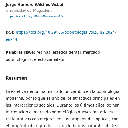
Jorge Homero Wilches-Visbal
Universidad del Magdalena
https://orcid.org/0000-0003-3649-5079
DOI:
https://doi.org/10.29166/odontologia.vol26.n2.2024-
e6743
Palabras clave:
resinas, estética dental, mercado
odontológico , efecto camaleón
Resumen
La estética dental ha marcado un cambio en la odontología
moderna, por lo que es uno de los atractivos principales en
las interacciones sociales. Durante los últimos años, se han
introducido al mercado odontológico nuevos materiales
restaurativos con mejoras en sus propiedades ópticas, con
el propósito de reproducir características naturales de los