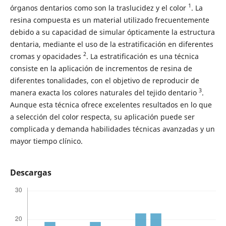
1
órganos dentarios como son la traslucidez y el color
. La
resina compuesta es un material utilizado frecuentemente
debido a su capacidad de simular ópticamente la estructura
dentaria, mediante el uso de la estratificación en diferentes
2
cromas y opacidades
. La estratificación es una técnica
consiste en la aplicación de incrementos de resina de
diferentes tonalidades, con el objetivo de reproducir de
3
manera exacta los colores naturales del tejido dentario
.
Aunque esta técnica ofrece excelentes resultados en lo que
a selección del color respecta, su aplicación puede ser
complicada y demanda habilidades técnicas avanzadas y un
mayor tiempo clínico.
Descargas