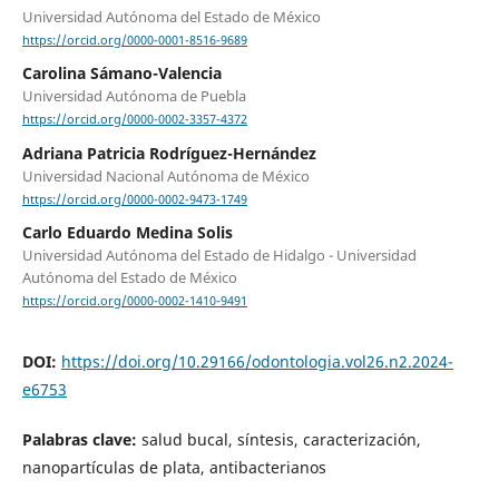
Universidad Autónoma del Estado de México
https://orcid.org/0000-0001-8516-9689
Carolina Sámano-Valencia
Universidad Autónoma de Puebla
https://orcid.org/0000-0002-3357-4372
Adriana Patricia Rodríguez-Hernández
Universidad Nacional Autónoma de México
https://orcid.org/0000-0002-9473-1749
Carlo Eduardo Medina Solis
Universidad Autónoma del Estado de Hidalgo - Universidad
Autónoma del Estado de México
https://orcid.org/0000-0002-1410-9491
DOI:
https://doi.org/10.29166/odontologia.vol26.n2.2024-
e6753
Palabras clave:
salud bucal, síntesis, caracterización,
nanopartículas de plata, antibacterianos