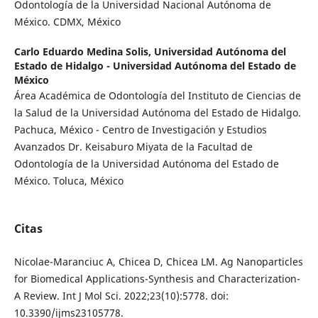
Odontología de la Universidad Nacional Autónoma de
México. CDMX, México
Carlo Eduardo Medina Solis,
Universidad Autónoma del
Estado de Hidalgo - Universidad Autónoma del Estado de
México
Área Académica de Odontología del Instituto de Ciencias de
la Salud de la Universidad Autónoma del Estado de Hidalgo.
Pachuca, México - Centro de Investigación y Estudios
Avanzados Dr. Keisaburo Miyata de la Facultad de
Odontología de la Universidad Autónoma del Estado de
México. Toluca, México
Citas
Nicolae-Maranciuc A, Chicea D, Chicea LM. Ag Nanoparticles
for Biomedical Applications-Synthesis and Characterization-
A Review. Int J Mol Sci. 2022;23(10):5778. doi:
10.3390/ijms23105778.