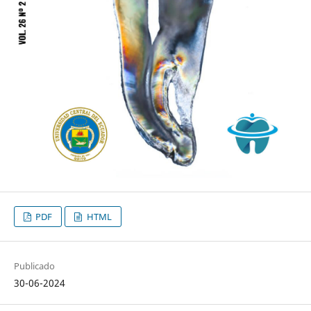
PDF
HTML
Publicado
30-06-2024