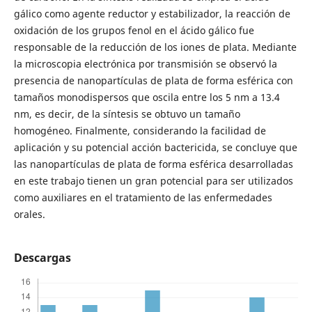
gálico como agente reductor y estabilizador, la reacción de
oxidación de los grupos fenol en el ácido gálico fue
responsable de la reducción de los iones de plata. Mediante
la microscopia electrónica por transmisión se observó la
presencia de nanopartículas de plata de forma esférica con
tamaños monodispersos que oscila entre los 5 nm a 13.4
nm, es decir, de la síntesis se obtuvo un tamaño
homogéneo. Finalmente, considerando la facilidad de
aplicación y su potencial acción bactericida, se concluye que
las nanopartículas de plata de forma esférica desarrolladas
en este trabajo tienen un gran potencial para ser utilizados
como auxiliares en el tratamiento de las enfermedades
orales.
Descargas