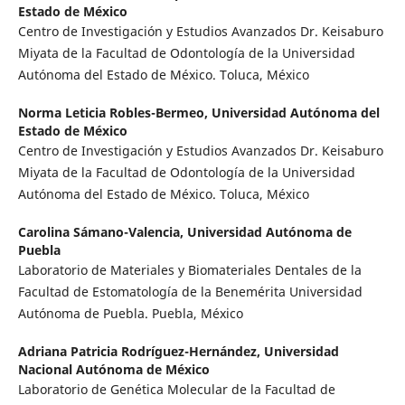
Estado de México
Centro de Investigación y Estudios Avanzados Dr. Keisaburo
Miyata de la Facultad de Odontología de la Universidad
Autónoma del Estado de México. Toluca, México
Norma Leticia Robles-Bermeo,
Universidad Autónoma del
Estado de México
Centro de Investigación y Estudios Avanzados Dr. Keisaburo
Miyata de la Facultad de Odontología de la Universidad
Autónoma del Estado de México. Toluca, México
Carolina Sámano-Valencia,
Universidad Autónoma de
Puebla
Laboratorio de Materiales y Biomateriales Dentales de la
Facultad de Estomatología de la Benemérita Universidad
Autónoma de Puebla. Puebla, México
Adriana Patricia Rodríguez-Hernández,
Universidad
Nacional Autónoma de México
Laboratorio de Genética Molecular de la Facultad de