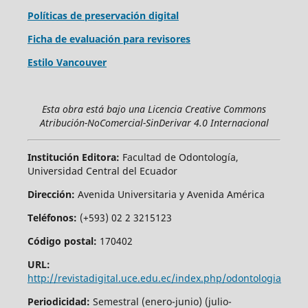
Políticas de preservación digital
Ficha de evaluación para revisores
Estilo Vancouver
Esta obra está bajo una Licencia Creative Commons
Atribución-NoComercial-SinDerivar 4.0 Internacional
Institución Editora:
Facultad de Odontología,
Universidad Central del Ecuador
Dirección:
Avenida Universitaria y Avenida América
Teléfonos:
(+593) 02 2 3215123
Código postal:
170402
URL:
http://revistadigital.uce.edu.ec/index.php/odontologia
Periodicidad:
Semestral (enero-junio) (julio-