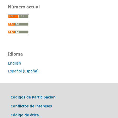
Número actual
Idioma
English
Español (España)
Códigos de Participación
Conflictos de intereses
Código de ética