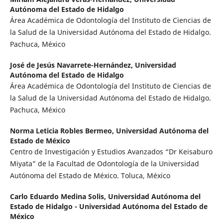
Autónoma del Estado de Hidalgo
Área Académica de Odontología del Instituto de Ciencias de
la Salud de la Universidad Autónoma del Estado de Hidalgo.
Pachuca, México
José de Jesús Navarrete-Hernández,
Universidad
Autónoma del Estado de Hidalgo
Área Académica de Odontología del Instituto de Ciencias de
la Salud de la Universidad Autónoma del Estado de Hidalgo.
Pachuca, México
Norma Leticia Robles Bermeo,
Universidad Autónoma del
Estado de México
Centro de Investigación y Estudios Avanzados “Dr Keisaburo
Miyata” de la Facultad de Odontología de la Universidad
Autónoma del Estado de México. Toluca, México
Carlo Eduardo Medina Solis,
Universidad Autónoma del
Estado de Hidalgo - Universidad Autónoma del Estado de
México