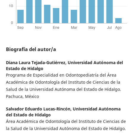
Biografía del autor/a
Diana Laura Tejada-Gutiérrez,
Universidad Autónoma del
Estado de Hidalgo
Programa de Especialidad en Odontopediatría del Área
Académica de Odontología del Instituto de Ciencias de la
Salud de la Universidad Autónoma del Estado de Hidalgo.
Pachuca, México
Salvador Eduardo Lucas-Rincón,
Universidad Autónoma
del Estado de Hidalgo
Área Académica de Odontología del Instituto de Ciencias de
la Salud de la Universidad Autónoma del Estado de Hidalgo.