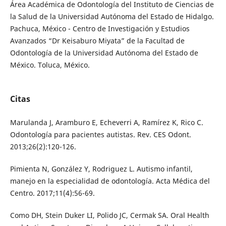
Área Académica de Odontología del Instituto de Ciencias de
la Salud de la Universidad Autónoma del Estado de Hidalgo.
Pachuca, México - Centro de Investigación y Estudios
Avanzados “Dr Keisaburo Miyata” de la Facultad de
Odontología de la Universidad Autónoma del Estado de
México. Toluca, México.
Citas
Marulanda J, Aramburo E, Echeverri A, Ramírez K, Rico C.
Odontología para pacientes autistas. Rev. CES Odont.
2013;26(2):120-126.
Pimienta N, González Y, Rodriguez L. Autismo infantil,
manejo en la especialidad de odontología. Acta Médica del
Centro. 2017;11(4):56-69.
Como DH, Stein Duker LI, Polido JC, Cermak SA. Oral Health