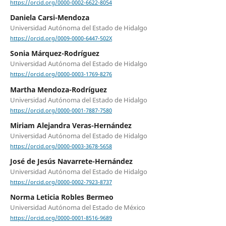
https://orcid.org/0000-0002-6622-8054
Daniela Carsi-Mendoza
Universidad Autónoma del Estado de Hidalgo
https://orcid.org/0009-0000-6447-502X
Sonia Márquez-Rodríguez
Universidad Autónoma del Estado de Hidalgo
https://orcid.org/0000-0003-1769-8276
Martha Mendoza-Rodríguez
Universidad Autónoma del Estado de Hidalgo
https://orcid.org/0000-0001-7887-7580
Miriam Alejandra Veras-Hernández
Universidad Autónoma del Estado de Hidalgo
https://orcid.org/0000-0003-3678-5658
José de Jesús Navarrete-Hernández
Universidad Autónoma del Estado de Hidalgo
https://orcid.org/0000-0002-7923-8737
Norma Leticia Robles Bermeo
Universidad Autónoma del Estado de México
https://orcid.org/0000-0001-8516-9689