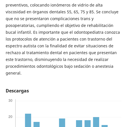
preventivos, colocando ionómeros de vidrio de alta
viscosidad en órganos dentales 55, 65, 75 y 85. Se concluye
que no se presentaron complicaciones trans y
posoperatorias, cumpliendo el objetivo de rehabilitación
bucal infantil. Es importante que el odontopediatra conozca
los protocolos de atención a pacientes con trastorno del
espectro autista con la finalidad de evitar situaciones de
rechazo al tratamiento dental en pacientes que presentan
este trastorno, disminuyendo la necesidad de realizar
procedimientos odontológicos bajo sedación o anestesia
general.
Descargas