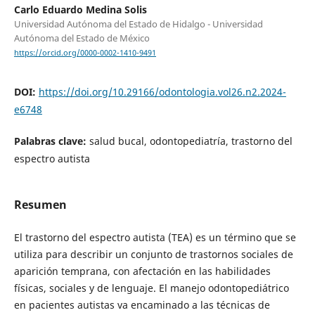
Carlo Eduardo Medina Solis
Universidad Autónoma del Estado de Hidalgo - Universidad
Autónoma del Estado de México
https://orcid.org/0000-0002-1410-9491
DOI:
https://doi.org/10.29166/odontologia.vol26.n2.2024-
e6748
Palabras clave:
salud bucal, odontopediatría, trastorno del
espectro autista
Resumen
El trastorno del espectro autista (TEA) es un término que se
utiliza para describir un conjunto de trastornos sociales de
aparición temprana, con afectación en las habilidades
físicas, sociales y de lenguaje. El manejo odontopediátrico
en pacientes autistas va encaminado a las técnicas de