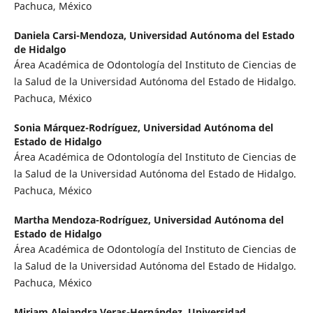
Pachuca, México
Daniela Carsi-Mendoza,
Universidad Autónoma del Estado
de Hidalgo
Área Académica de Odontología del Instituto de Ciencias de
la Salud de la Universidad Autónoma del Estado de Hidalgo.
Pachuca, México
Sonia Márquez-Rodríguez,
Universidad Autónoma del
Estado de Hidalgo
Área Académica de Odontología del Instituto de Ciencias de
la Salud de la Universidad Autónoma del Estado de Hidalgo.
Pachuca, México
Martha Mendoza-Rodríguez,
Universidad Autónoma del
Estado de Hidalgo
Área Académica de Odontología del Instituto de Ciencias de
la Salud de la Universidad Autónoma del Estado de Hidalgo.
Pachuca, México
Miriam Alejandra Veras-Hernández,
Universidad