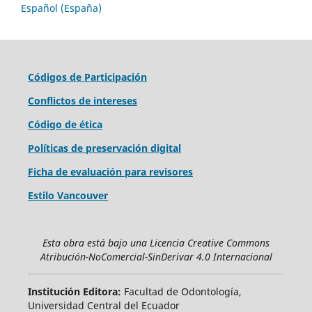
Español (España)
Códigos de Participación
Conflictos de intereses
Código de ética
Políticas de preservación digital
Ficha de evaluación para revisores
Estilo Vancouver
Esta obra está bajo una Licencia Creative Commons
Atribución-NoComercial-SinDerivar 4.0 Internacional
Institución Editora:
Facultad de Odontología,
Universidad Central del Ecuador