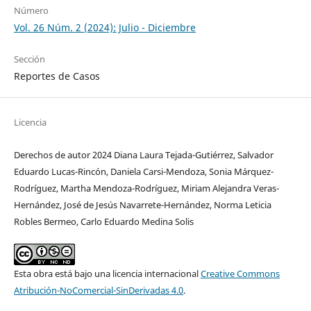
Número
Vol. 26 Núm. 2 (2024): Julio - Diciembre
Sección
Reportes de Casos
Licencia
Derechos de autor 2024 Diana Laura Tejada-Gutiérrez, Salvador
Eduardo Lucas-Rincón, Daniela Carsi-Mendoza, Sonia Márquez-
Rodríguez, Martha Mendoza-Rodríguez, Miriam Alejandra Veras-
Hernández, José de Jesús Navarrete-Hernández, Norma Leticia
Robles Bermeo, Carlo Eduardo Medina Solis
Esta obra está bajo una licencia internacional
Creative Commons
Atribución-NoComercial-SinDerivadas 4.0
.