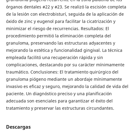
órganos dentales #22 y #23. Se realizó la escisión completa
de la lesión con electrobisturí, seguida de la aplicación de
óxido de zinc y eugenol para facilitar la cicatrización y
minimizar el riesgo de recurrencias. Resultados: El
procedimiento permitió la eliminación completa del
granuloma, preservando las estructuras adyacentes y
mejorando la estética y funcionalidad gingival. La técnica
empleada facilitó una recuperación rápida y sin
complicaciones, destacando por su carácter mínimamente
traumático. Conclusiones: El tratamiento quirúrgico del
granuloma piógeno mediante un abordaje mínimamente
invasivo es eficaz y seguro, mejorando la calidad de vida del
paciente. Un diagnóstico preciso y una planificación
adecuada son esenciales para garantizar el éxito del
tratamiento y preservar las estructuras circundantes.
Descargas