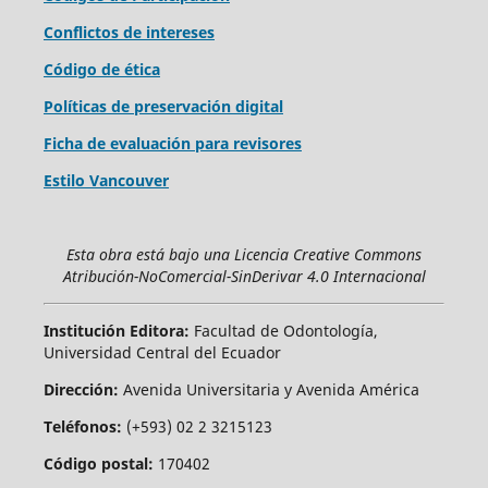
Conflictos de intereses
Código de ética
Políticas de preservación digital
Ficha de evaluación para revisores
Estilo Vancouver
Esta obra está bajo una Licencia Creative Commons
Atribución-NoComercial-SinDerivar 4.0 Internacional
Institución Editora:
Facultad de Odontología,
Universidad Central del Ecuador
Dirección:
Avenida Universitaria y Avenida América
Teléfonos:
(+593) 02 2 3215123
Código postal:
170402