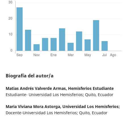
Biografía del autor/a
Matias Andrés Valverde Armas,
Hemisferios Estudiante
Estudiante- Universidad Los Hemisferios; Quito, Ecuador
Maria Viviana Mora Astorga,
Universidad Los Hemisferios;
Docente-Universidad Los Hemisferios; Quito, Ecuador