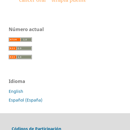
Número actual
Idioma
English
Español (España)
Códigos de Participación