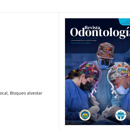
ocal, Bloqueo alveolar