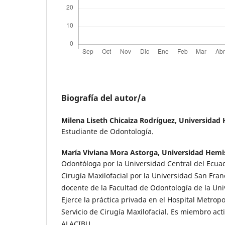
Biografía del autor/a
Milena Liseth Chicaiza Rodríguez,
Universidad 
Estudiante de Odontología.
María Viviana Mora Astorga,
Universidad Hemis
Odontóloga por la Universidad Central del Ecu
Cirugía Maxilofacial por la Universidad San Fran
docente de la Facultad de Odontología de la Uni
Ejerce la práctica privada en el Hospital Metropo
Servicio de Cirugía Maxilofacial. Es miembro ac
ALACIBU.