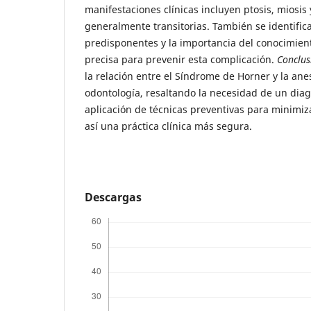
manifestaciones clínicas incluyen ptosis, miosis 
generalmente transitorias. También se identific
predisponentes y la importancia del conocimien
precisa para prevenir esta complicación.
Conclus
la relación entre el Síndrome de Horner y la anes
odontología, resaltando la necesidad de un diag
aplicación de técnicas preventivas para minimiz
así una práctica clínica más segura.
Descargas