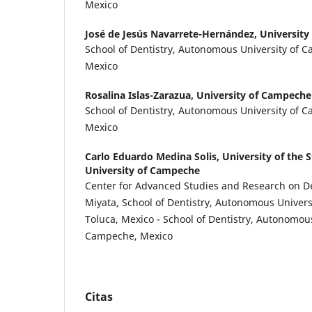
Mexico
José de Jesús Navarrete-Hernández,
University
School of Dentistry, Autonomous University of
Mexico
Rosalina Islas-Zarazua,
University of Campeche
School of Dentistry, Autonomous University of
Mexico
Carlo Eduardo Medina Solis,
University of the S
University of Campeche
Center for Advanced Studies and Research on De
Miyata, School of Dentistry, Autonomous Universi
Toluca, Mexico - School of Dentistry, Autonomou
Campeche, Mexico
Citas