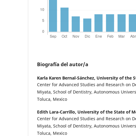
Biografía del autor/a
Karla Karen Bernal-Sánchez,
University of the 
Center for Advanced Studies and Research on De
Miyata, School of Dentistry, Autonomous Universi
Toluca, Mexico
Edith Lara-Carrillo,
University of the State of M
Center for Advanced Studies and Research on De
Miyata, School of Dentistry, Autonomous Universi
Toluca, Mexico