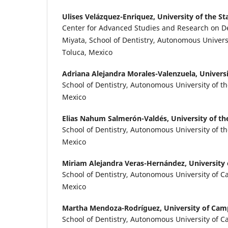
Ulises Velázquez-Enriquez,
University of the St
Center for Advanced Studies and Research on De
Miyata, School of Dentistry, Autonomous Universi
Toluca, Mexico
Adriana Alejandra Morales-Valenzuela,
Universi
School of Dentistry, Autonomous University of th
Mexico
Elias Nahum Salmerón-Valdés,
University of th
School of Dentistry, Autonomous University of th
Mexico
Miriam Alejandra Veras-Hernández,
University
School of Dentistry, Autonomous University of
Mexico
Martha Mendoza-Rodríguez,
University of Ca
School of Dentistry, Autonomous University of