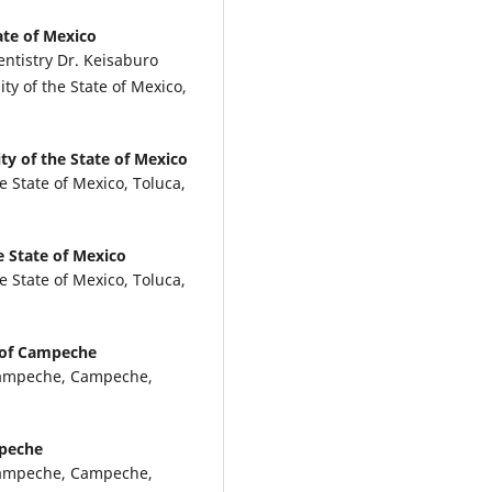
ate of Mexico
ntistry Dr. Keisaburo
ty of the State of Mexico,
ty of the State of Mexico
e State of Mexico, Toluca,
e State of Mexico
e State of Mexico, Toluca,
 of Campeche
 Campeche, Campeche,
mpeche
 Campeche, Campeche,