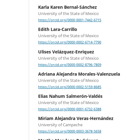
Karla Karen Bernal-Sánchez
University of the State of Mexico
https://orcid.org/0000-0001-7442-6715
Edith Lara-Carrillo
University of the State of Mexico
https://orcid.org/0000-0002-6714-7790
Ulises Velázquez-Enriquez
University of the State of Mexico
https://orcid.org/0000-0002-8796-7809
Adriana Alejandra Morales-Valenzuela
University of the State of Mexico
https://orcid.org/0000-0002-5159-8685
Elias Nahum Salmerón-Valdés
University of the State of Mexico
https://orcid.org/0000-0001-6732-6388
Miriam Alejandra Veras-Hernández
University of Campeche
https://orcid.org/0000-0003-3678-5658