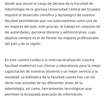
Desde que asumí el cargo de Decana de la Facultad de
Odontología de la gloriosa Universidad Central del Ecuador,
impulsé el desarrollo científico y tecnológico de nuestra
facultad permitiendo que nos posicionemos como una de
las mejores del país; esto gracias, al trabajo en conjunto de
las autoridades, personal docente y administrativo, cuyo
objetivo siempre es el de formar los mejores profesionales
del país y de la región.
En este camino rumbo a la internacionalización nuestra
facultad modernizó sus clínicas y laboratorios para la mejor
capacitación de nuestros alumnos y un mejor servicio a la
sociedad. La biblioteca de la facultad cuenta hoy con los
libros más actuales de las diferentes áreas de la
odontología, así como, herramientas tecnológicas que
permiten la búsqueda avanzada de información.