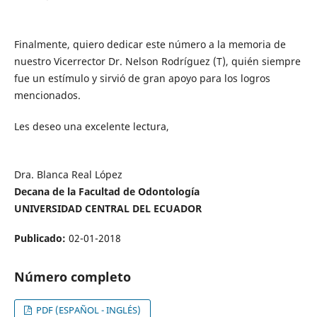
Finalmente, quiero dedicar este número a la memoria de
nuestro Vicerrector Dr. Nelson Rodríguez (T), quién siempre
fue un estímulo y sirvió de gran apoyo para los logros
mencionados.
Les deseo una excelente lectura,
Dra. Blanca Real López
Decana de la Facultad de Odontología
UNIVERSIDAD CENTRAL DEL ECUADOR
Publicado:
02-01-2018
Número completo
PDF (ESPAÑOL - INGLÉS)