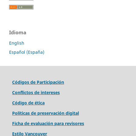
Idioma
English
Español (España)
Códigos de Participación
Conflictos de intereses
Código de ética
Políticas de preservación digital
Ficha de evaluación para revisores
Estilo Vancouver