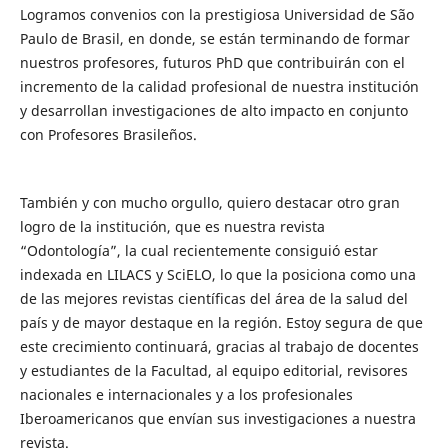
Logramos convenios con la prestigiosa Universidad de São
Paulo de Brasil, en donde, se están terminando de formar
nuestros profesores, futuros PhD que contribuirán con el
incremento de la calidad profesional de nuestra institución
y desarrollan investigaciones de alto impacto en conjunto
con Profesores Brasileños.
También y con mucho orgullo, quiero destacar otro gran
logro de la institución, que es nuestra revista
“Odontología”, la cual recientemente consiguió estar
indexada en LILACS y SciELO, lo que la posiciona como una
de las mejores revistas científicas del área de la salud del
país y de mayor destaque en la región. Estoy segura de que
este crecimiento continuará, gracias al trabajo de docentes
y estudiantes de la Facultad, al equipo editorial, revisores
nacionales e internacionales y a los profesionales
Iberoamericanos que envían sus investigaciones a nuestra
revista.