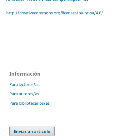
http://creativecommons.org/licenses/by-nc-sa/4.0/
Información
Para lectores/as
Para autores/as
Para bibliotecarios/as
Enviar un artículo