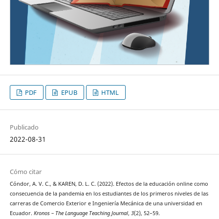
PDF
EPUB
HTML
Publicado
2022-08-31
Cómo citar
Cóndor, A. V. C., & KAREN, D. L. C. (2022). Efectos de la educación online como
consecuencia de la pandemia en los estudiantes de los primeros niveles de las
carreras de Comercio Exterior e Ingeniería Mecánica de una universidad en
Ecuador.
Kronos – The Language Teaching Journal
,
3
(2), 52–59.