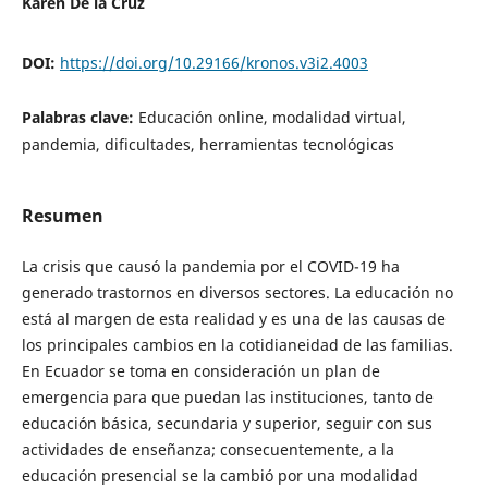
Karen De la Cruz
DOI:
https://doi.org/10.29166/kronos.v3i2.4003
Palabras clave:
Educación online, modalidad virtual,
pandemia, dificultades, herramientas tecnológicas
Resumen
La crisis que causó la pandemia por el COVID-19 ha
generado trastornos en diversos sectores. La educación no
está al margen de esta realidad y es una de las causas de
los principales cambios en la cotidianeidad de las familias.
En Ecuador se toma en consideración un plan de
emergencia para que puedan las instituciones, tanto de
educación básica, secundaria y superior, seguir con sus
actividades de enseñanza; consecuentemente, a la
educación presencial se la cambió por una modalidad