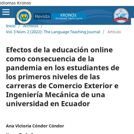
idiomas Kronos
Inicio
/
Archivos
/
Vol. 3 Núm. 2 (2022): The Language Teaching Journal
/
Artículo
Efectos de la educación online
como consecuencia de la
pandemia en los estudiantes de
los primeros niveles de las
carreras de Comercio Exterior e
Ingeniería Mecánica de una
universidad en Ecuador
Ana Victoria Cóndor Cóndor