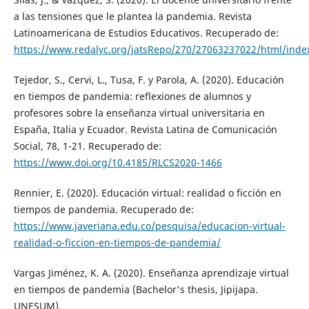
a las tensiones que le plantea la pandemia. Revista
Latinoamericana de Estudios Educativos. Recuperado de:
https://www.redalyc.org/jatsRepo/270/27063237022/html/inde
Tejedor, S., Cervi, L., Tusa, F. y Parola, A. (2020). Educación
en tiempos de pandemia: reflexiones de alumnos y
profesores sobre la enseñanza virtual universitaria en
España, Italia y Ecuador. Revista Latina de Comunicación
Social, 78, 1-21. Recuperado de:
https://www.doi.org/10.4185/RLCS2020-1466
Rennier, E. (2020). Educación virtual: realidad o ficción en
tiempos de pandemia. Recuperado de:
https://www.javeriana.edu.co/pesquisa/educacion-virtual-
realidad-o-ficcion-en-tiempos-de-pandemia/
Vargas Jiménez, K. A. (2020). Enseñanza aprendizaje virtual
en tiempos de pandemia (Bachelor's thesis, Jipijapa.
UNESUM).