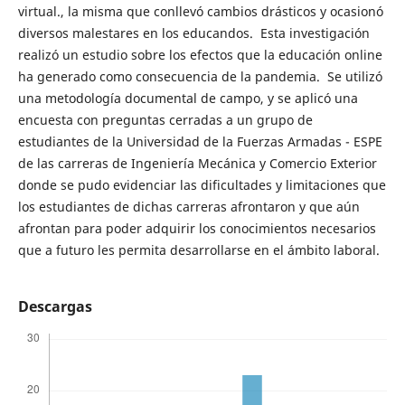
virtual., la misma que conllevó cambios drásticos y ocasionó
diversos malestares en los educandos. Esta investigación
realizó un estudio sobre los efectos que la educación online
ha generado como consecuencia de la pandemia. Se utilizó
una metodología documental de campo, y se aplicó una
encuesta con preguntas cerradas a un grupo de
estudiantes de la Universidad de la Fuerzas Armadas - ESPE
de las carreras de Ingeniería Mecánica y Comercio Exterior
donde se pudo evidenciar las dificultades y limitaciones que
los estudiantes de dichas carreras afrontaron y que aún
afrontan para poder adquirir los conocimientos necesarios
que a futuro les permita desarrollarse en el ámbito laboral.
Descargas