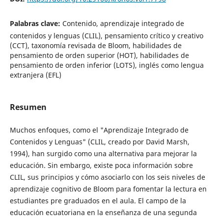
Palabras clave:
Contenido, aprendizaje integrado de
contenidos y lenguas (CLIL), pensamiento crítico y creativo
(CCT), taxonomía revisada de Bloom, habilidades de
pensamiento de orden superior (HOT), habilidades de
pensamiento de orden inferior (LOTS), inglés como lengua
extranjera (EFL)
Resumen
Muchos enfoques, como el "Aprendizaje Integrado de
Contenidos y Lenguas" (CLIL, creado por David Marsh,
1994), han surgido como una alternativa para mejorar la
educación. Sin embargo, existe poca información sobre
CLIL, sus principios y cómo asociarlo con los seis niveles de
aprendizaje cognitivo de Bloom para fomentar la lectura en
estudiantes pre graduados en el aula. El campo de la
educación ecuatoriana en la enseñanza de una segunda