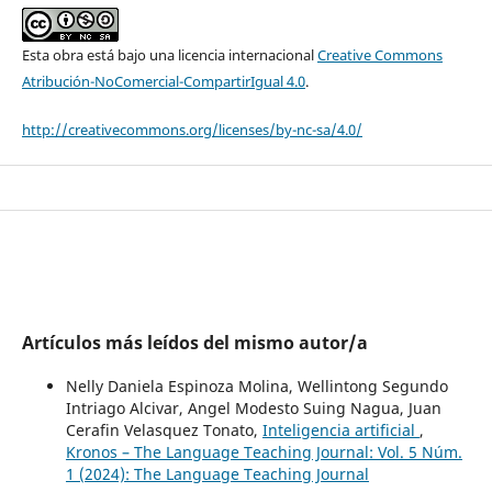
Esta obra está bajo una licencia internacional
Creative Commons
Atribución-NoComercial-CompartirIgual 4.0
.
http://creativecommons.org/licenses/by-nc-sa/4.0/
Artículos más leídos del mismo autor/a
Nelly Daniela Espinoza Molina, Wellintong Segundo
Intriago Alcivar, Angel Modesto Suing Nagua, Juan
Cerafin Velasquez Tonato,
Inteligencia artificial
,
Kronos – The Language Teaching Journal: Vol. 5 Núm.
1 (2024): The Language Teaching Journal