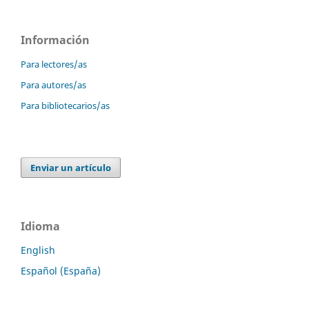
Información
Para lectores/as
Para autores/as
Para bibliotecarios/as
Enviar un artículo
Idioma
English
Español (España)