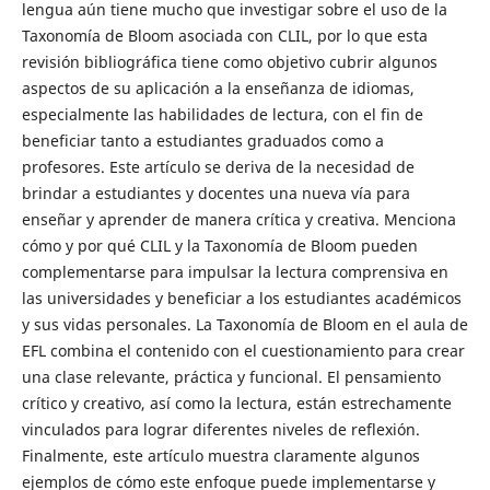
lengua aún tiene mucho que investigar sobre el uso de la
Taxonomía de Bloom asociada con CLIL, por lo que esta
revisión bibliográfica tiene como objetivo cubrir algunos
aspectos de su aplicación a la enseñanza de idiomas,
especialmente las habilidades de lectura, con el fin de
beneficiar tanto a estudiantes graduados como a
profesores. Este artículo se deriva de la necesidad de
brindar a estudiantes y docentes una nueva vía para
enseñar y aprender de manera crítica y creativa. Menciona
cómo y por qué CLIL y la Taxonomía de Bloom pueden
complementarse para impulsar la lectura comprensiva en
las universidades y beneficiar a los estudiantes académicos
y sus vidas personales. La Taxonomía de Bloom en el aula de
EFL combina el contenido con el cuestionamiento para crear
una clase relevante, práctica y funcional. El pensamiento
crítico y creativo, así como la lectura, están estrechamente
vinculados para lograr diferentes niveles de reflexión.
Finalmente, este artículo muestra claramente algunos
ejemplos de cómo este enfoque puede implementarse y