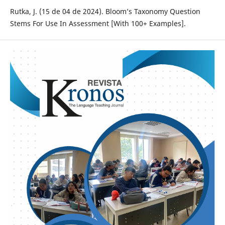
Rutka, J. (15 de 04 de 2024). Bloom’s Taxonomy Question
Stems For Use In Assessment [With 100+ Examples].