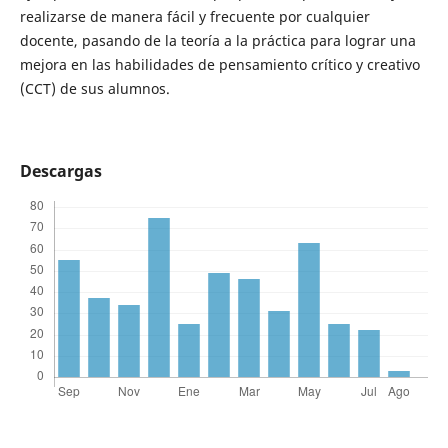
realizarse de manera fácil y frecuente por cualquier
docente, pasando de la teoría a la práctica para lograr una
mejora en las habilidades de pensamiento crítico y creativo
(CCT) de sus alumnos.
Descargas