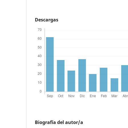
Descargas
Biografía del autor/a