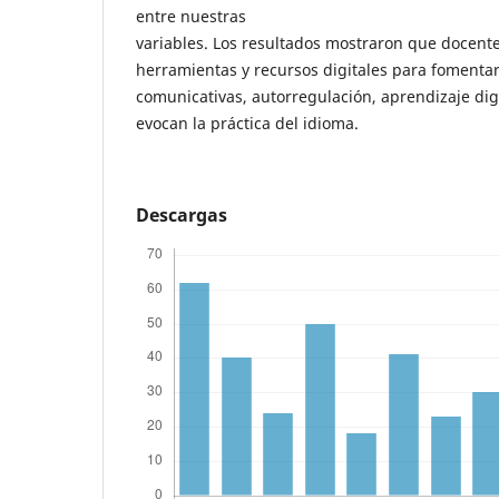
entre nuestras
variables. Los resultados mostraron que docente
herramientas y recursos digitales para fomenta
comunicativas, autorregulación, aprendizaje dig
evocan la práctica del idioma.
Descargas