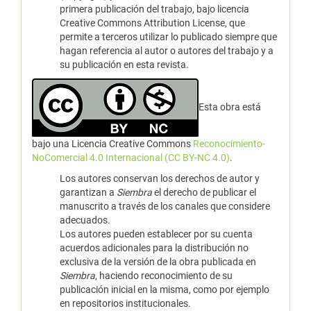
primera publicación del trabajo, bajo licencia
Creative Commons Attribution License, que
permite a terceros utilizar lo publicado siempre que
hagan referencia al autor o autores del trabajo y a
su publicación en esta revista.
Esta obra está
bajo una Licencia Creative Commons
Reconocimiento-
NoComercial 4.0 Internacional (CC BY-NC 4.0)
.
Los autores conservan los derechos de autor y
garantizan a
Siembra
el derecho de publicar el
manuscrito a través de los canales que considere
adecuados.
Los autores pueden establecer por su cuenta
acuerdos adicionales para la distribución no
exclusiva de la versión de la obra publicada en
Siembra
, haciendo reconocimiento de su
publicación inicial en la misma, como por ejemplo
en repositorios institucionales.