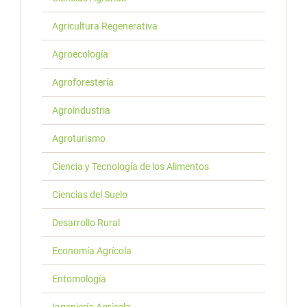
Agricultura Regenerativa
Agroecología
Agroforestería
Agroindustria
Agroturismo
Ciencia y Tecnología de los Alimentos
Ciencias del Suelo
Desarrollo Rural
Economía Agrícola
Entomología