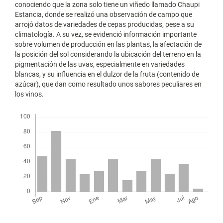
conociendo que la zona solo tiene un viñedo llamado Chaupi
Estancia, donde se realizó una observación de campo que
arrojó datos de variedades de cepas producidas, pese a su
climatología. A su vez, se evidenció información importante
sobre volumen de producción en las plantas, la afectación de
la posición del sol considerando la ubicación del terreno en la
pigmentación de las uvas, especialmente en variedades
blancas, y su influencia en el dulzor de la fruta (contenido de
azúcar), que dan como resultado unos sabores peculiares en
los vinos.
Descargas
Métricas