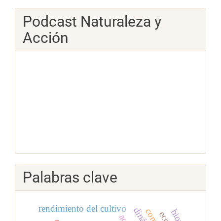
Podcast Naturaleza y
Acción
Palabras clave
rendimiento del cultivo