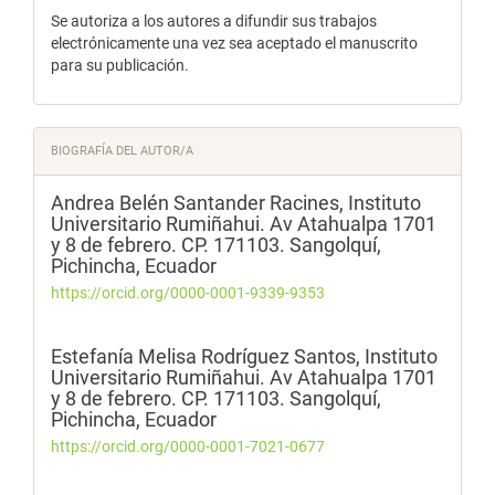
Se autoriza a los autores a difundir sus trabajos
electrónicamente una vez sea aceptado el manuscrito
para su publicación.
BIOGRAFÍA DEL AUTOR/A
Andrea Belén Santander Racines,
Instituto
Universitario Rumiñahui. Av Atahualpa 1701
y 8 de febrero. CP. 171103. Sangolquí,
Pichincha, Ecuador
https://orcid.org/0000-0001-9339-9353
Estefanía Melisa Rodríguez Santos,
Instituto
Universitario Rumiñahui. Av Atahualpa 1701
y 8 de febrero. CP. 171103. Sangolquí,
Pichincha, Ecuador
https://orcid.org/0000-0001-7021-0677