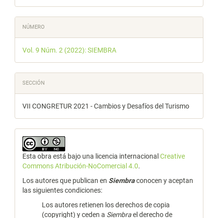
NÚMERO
Vol. 9 Núm. 2 (2022): SIEMBRA
SECCIÓN
VII CONGRETUR 2021 - Cambios y Desafíos del Turismo
Esta obra está bajo una licencia internacional
Creative
Commons Atribución-NoComercial 4.0
.
Los autores que publican en
Siembra
conocen y aceptan
las siguientes condiciones:
Los autores retienen los derechos de copia
(copyright) y ceden a
Siembra
el derecho de