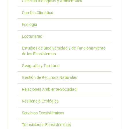
Ciencias Biológicas y Ambientales
Cambio Climático
Ecología
Ecoturismo
Estudios de Biodiversidad y de Funcionamiento
de los Ecosistemas
Geografía y Territorio
Gestión de Recursos Naturales
Relaciones Ambiente-Sociedad
Resiliencia Ecológica
Servicios Ecosistémicos
Transiciones Ecosistémicas