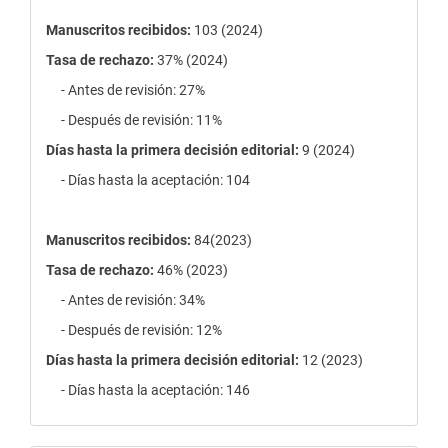
Manuscritos recibidos:
103 (2024)
Tasa de rechazo
:
37% (2024)
- Antes de revisión: 27%
- Después de revisión: 11%
Días hasta la primera decisión editorial:
9 (2024)
- Días hasta la aceptación: 104
Manuscritos recibidos:
84(2023)
Tasa de rechazo
:
46% (2023)
- Antes de revisión: 34%
- Después de revisión: 12%
Días hasta la primera decisión editorial:
12 (2023)
- Días hasta la aceptación: 146