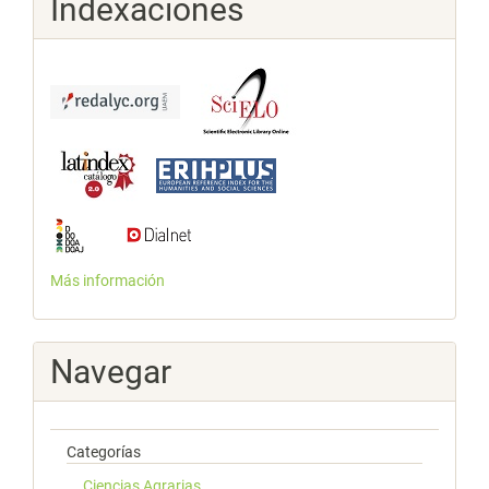
Indexaciones
Más información
Navegar
Categorías
Ciencias Agrarias