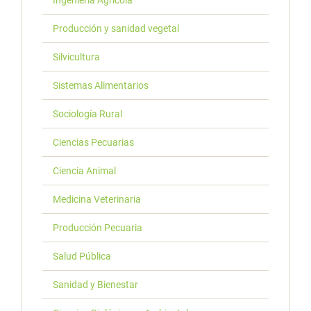
Ingeniería Agrícola
Producción y sanidad vegetal
Silvicultura
Sistemas Alimentarios
Sociología Rural
Ciencias Pecuarias
Ciencia Animal
Medicina Veterinaria
Producción Pecuaria
Salud Pública
Sanidad y Bienestar