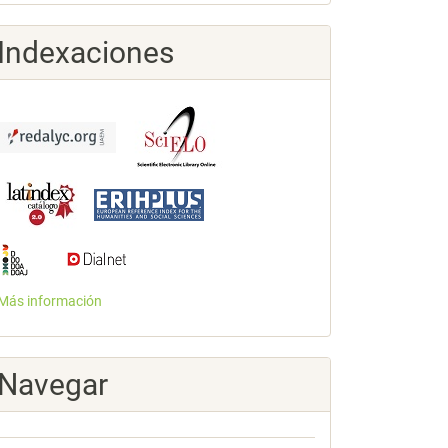
Indexaciones
Más información
Navegar