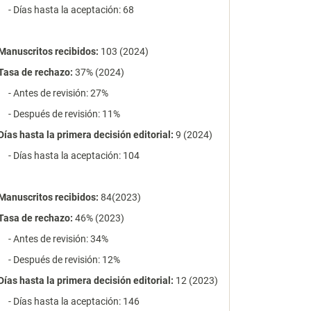
- Días hasta la aceptación: 68
Manuscritos recibidos:
103 (2024)
Tasa de rechazo
:
37% (2024)
- Antes de revisión: 27%
- Después de revisión: 11%
Días hasta la primera decisión editorial:
9 (2024)
- Días hasta la aceptación: 104
Manuscritos recibidos:
84(2023)
Tasa de rechazo
:
46% (2023)
- Antes de revisión: 34%
- Después de revisión: 12%
Días hasta la primera decisión editorial:
12 (2023)
- Días hasta la aceptación: 146