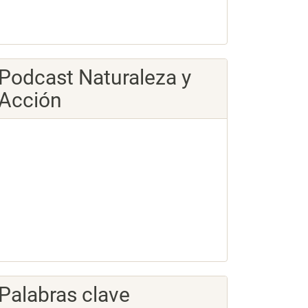
Podcast Naturaleza y
Acción
Palabras clave