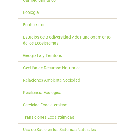
Cambio Climático
Ecología
Ecoturismo
Estudios de Biodiversidad y de Funcionamiento
de los Ecosistemas
Geografía y Territorio
Gestión de Recursos Naturales
Relaciones Ambiente-Sociedad
Resiliencia Ecológica
Servicios Ecosistémicos
Transiciones Ecosistémicas
Uso de Suelo en los Sistemas Naturales