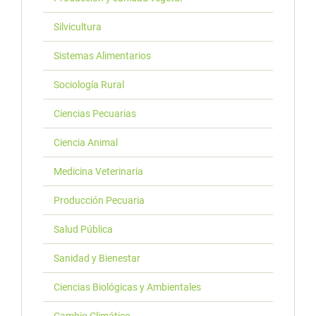
Silvicultura
Sistemas Alimentarios
Sociología Rural
Ciencias Pecuarias
Ciencia Animal
Medicina Veterinaria
Producción Pecuaria
Salud Pública
Sanidad y Bienestar
Ciencias Biológicas y Ambientales