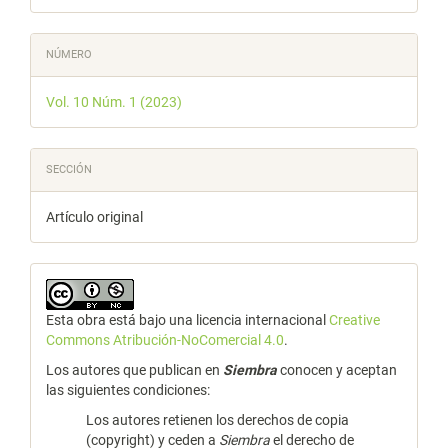
NÚMERO
Vol. 10 Núm. 1 (2023)
SECCIÓN
Artículo original
Esta obra está bajo una licencia internacional
Creative
Commons Atribución-NoComercial 4.0
.
Los autores que publican en
Siembra
conocen y aceptan
las siguientes condiciones:
Los autores retienen los derechos de copia
(copyright) y ceden a
Siembra
el derecho de