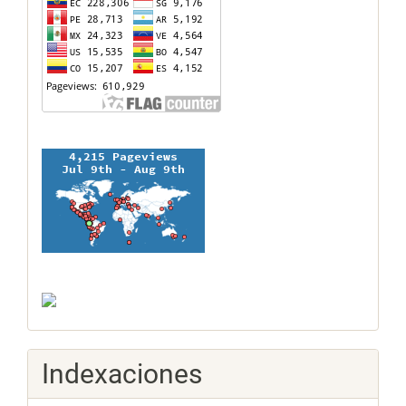
Indexaciones