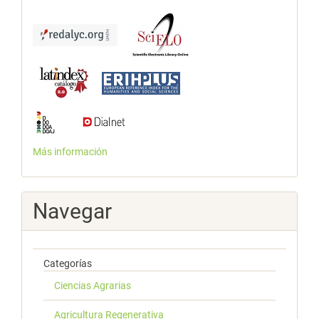
Más información
Navegar
Categorías
Ciencias Agrarias
Agricultura Regenerativa