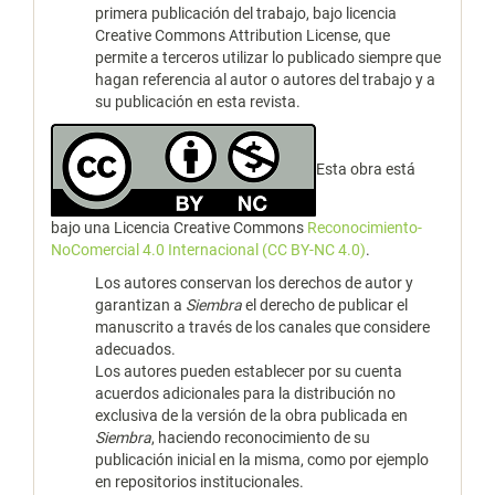
primera publicación del trabajo, bajo licencia
Creative Commons Attribution License, que
permite a terceros utilizar lo publicado siempre que
hagan referencia al autor o autores del trabajo y a
su publicación en esta revista.
Esta obra está
bajo una Licencia Creative Commons
Reconocimiento-
NoComercial 4.0 Internacional (CC BY-NC 4.0)
.
Los autores conservan los derechos de autor y
garantizan a
Siembra
el derecho de publicar el
manuscrito a través de los canales que considere
adecuados.
Los autores pueden establecer por su cuenta
acuerdos adicionales para la distribución no
exclusiva de la versión de la obra publicada en
Siembra
, haciendo reconocimiento de su
publicación inicial en la misma, como por ejemplo
en repositorios institucionales.