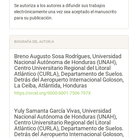
Se autoriza a los autores a difundir sus trabajos
electrónicamente una vez sea aceptado el manuscrito
para su publicación.
BIOGRAFÍA DEL AUTOR/A
Breno Augusto Sosa Rodrígues,
Universidad
Nacional Autónoma de Honduras (UNAH),
Centro Universitario Regional del Litoral
Atlántico (CURLA), Departamento de Suelos.
Detrás del Aeropuerto Internacional Goloson,
La Ceiba, Atlántida, Honduras
https://orcid.org/0000-0001-7506-797X
Yuly Samanta García Vivas,
Universidad
Nacional Autónoma de Honduras (UNAH),
Centro Universitario Regional del Litoral
Atlántico (CURLA), Departamento de Suelos.
Detrás del Aeropuerto Internacional Goloson,