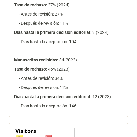
Tasa de rechazo
:
37% (2024)
- Antes de revisión: 27%
- Después de revisión: 11%
Días hasta la primera decisión editorial:
9 (2024)
- Días hasta la aceptación: 104
Manuscritos recibidos:
84(2023)
Tasa de rechazo
:
46% (2023)
- Antes de revisión: 34%
- Después de revisión: 12%
Días hasta la primera decisión editorial:
12 (2023)
- Días hasta la aceptación: 146
contador