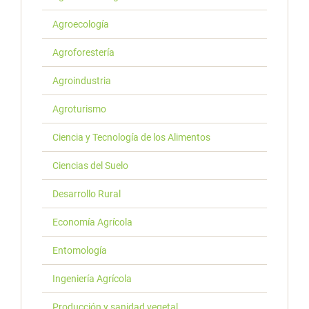
Agroecología
Agroforestería
Agroindustria
Agroturismo
Ciencia y Tecnología de los Alimentos
Ciencias del Suelo
Desarrollo Rural
Economía Agrícola
Entomología
Ingeniería Agrícola
Producción y sanidad vegetal