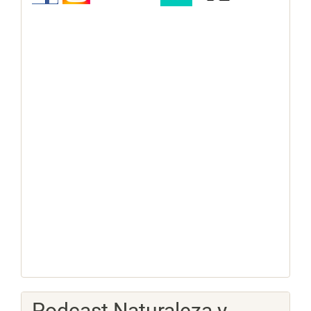
Podcast Naturaleza y