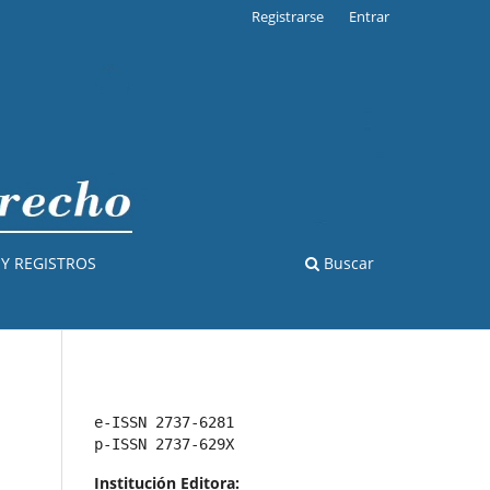
Registrarse
Entrar
Y REGISTROS
Buscar
e-ISSN 2737-6281
p-ISSN 2737-629X
Institución Editora: