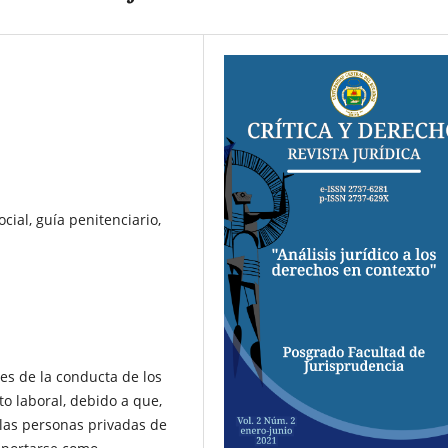
cial, guía penitenciario,
es de la conducta de los
o laboral, debido a que,
n las personas privadas de