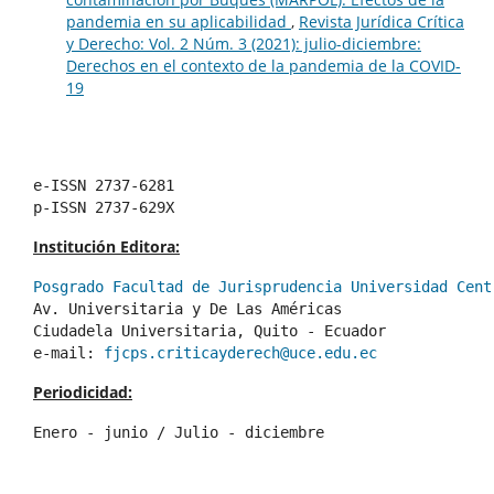
pandemia en su aplicabilidad
,
Revista Jurídica Crítica
y Derecho: Vol. 2 Núm. 3 (2021): julio-diciembre:
Derechos en el contexto de la pandemia de la COVID-
19
e-ISSN 2737-6281
p-ISSN 2737-629X
Institución Editora:
Posgrado Facultad de Jurisprudencia Universidad Cent
Av. Universitaria y De Las Américas
Ciudadela Universitaria, Quito - Ecuador 
e-mail: 
fjcps.criticayderech@uce.edu.ec
Periodicidad:
Enero - junio / Julio - diciembre