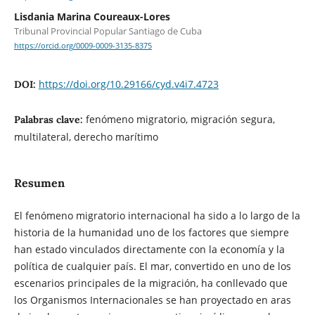
Lisdania Marina Coureaux-Lores
Tribunal Provincial Popular Santiago de Cuba
https://orcid.org/0009-0009-3135-8375
https://doi.org/10.29166/cyd.v4i7.4723
DOI:
fenómeno migratorio, migración segura,
Palabras clave:
multilateral, derecho marítimo
Resumen
El fenómeno migratorio internacional ha sido a lo largo de la
historia de la humanidad uno de los factores que siempre
han estado vinculados directamente con la economía y la
política de cualquier país. El mar, convertido en uno de los
escenarios principales de la migración, ha conllevado que
los Organismos Internacionales se han proyectado en aras