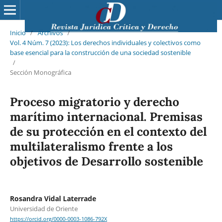
Inicio
/
Archivos
/
Vol. 4 Núm. 7 (2023): Los derechos individuales y colectivos como
base esencial para la construcción de una sociedad sostenible
/
Sección Monográfica
Proceso migratorio y derecho
marítimo internacional. Premisas
de su protección en el contexto del
multilateralismo frente a los
objetivos de Desarrollo sostenible
Rosandra Vidal Laterrade
Universidad de Oriente
https://orcid.org/0000-0003-1086-792X