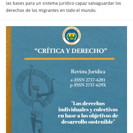
las bases para un sistema jurídico capaz salvaguardar los
derechos de los migrantes en todo el mundo.