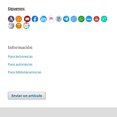
Síguenos:
Información
Para lectores/as
Para autores/as
Para bibliotecarios/as
Enviar un artículo