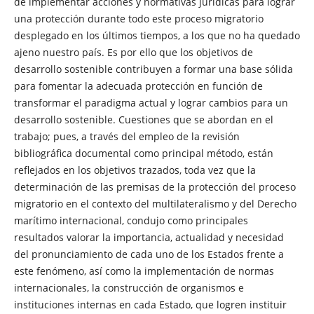
de implementar acciones y normativas jurídicas para lograr
una protección durante todo este proceso migratorio
desplegado en los últimos tiempos, a los que no ha quedado
ajeno nuestro país. Es por ello que los objetivos de
desarrollo sostenible contribuyen a formar una base sólida
para fomentar la adecuada protección en función de
transformar el paradigma actual y lograr cambios para un
desarrollo sostenible. Cuestiones que se abordan en el
trabajo; pues, a través del empleo de la revisión
bibliográfica documental como principal método, están
reflejados en los objetivos trazados, toda vez que la
determinación de las premisas de la protección del proceso
migratorio en el contexto del multilateralismo y del Derecho
marítimo internacional, condujo como principales
resultados valorar la importancia, actualidad y necesidad
del pronunciamiento de cada uno de los Estados frente a
este fenómeno, así como la implementación de normas
internacionales, la construcción de organismos e
instituciones internas en cada Estado, que logren instituir