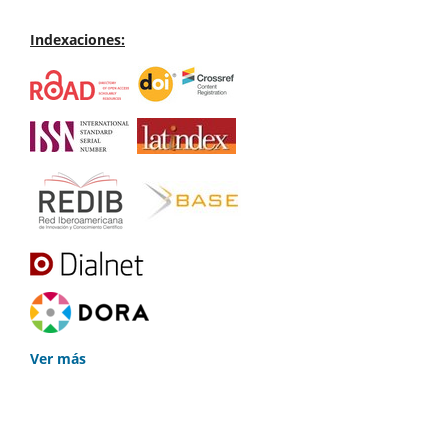
Indexaciones:
Ver más