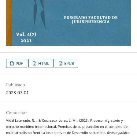
PDF
HTML
EPUB
Publicado
2023-07-01
Cómo citar
Vidal Laterrade, R. ., & Coureaux-Lores, L. M. . (2023). Proceso migratorio y
derecho marítimo internacional. Premisas de su protección en el contexto del
multilateralismo frente a los objetivos de Desarrollo sostenible.
Revista Jurídica