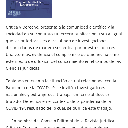
Crítica y Derecho, presenta a la comunidad científica y la
sociedad en su conjunto su tercera publicación. Esta al igual
que las anteriores, es el resultado de investigaciones
desarrolladas de manera sostenida por nuestros autores.
Una vez más, evidencia el compromiso de quienes hacemos
este medio de difusión del conocimiento en el campo de las
Ciencias Jurídicas.
Teniendo en cuenta la situación actual relacionada con la
Pandemia de la COVID-19, se invitó a investigadores
nacionales y extranjeros a trabajar en torno al dossier
titulado “Derechos en el contexto de la pandemia de la
COVID-19”, resultado de lo cual, se publica este trabajo.
En nombre del Consejo Editorial de la Revista Jurídica
Crítica y Derecho, agradecemos a los autores, quienes,