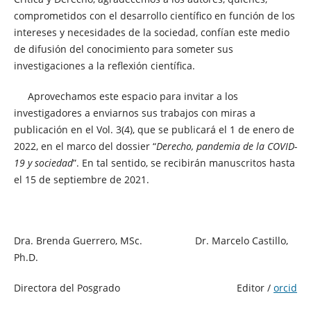
comprometidos con el desarrollo científico en función de los
intereses y necesidades de la sociedad, confían este medio
de difusión del conocimiento para someter sus
investigaciones a la reflexión científica.
Aprovechamos este espacio para invitar a los
investigadores a enviarnos sus trabajos con miras a
publicación en el Vol. 3(4), que se publicará el 1 de enero de
2022, en el marco del dossier “
Derecho, pandemia de la COVID-
19 y sociedad
”. En tal sentido, se recibirán manuscritos hasta
el 15 de septiembre de 2021.
Dra. Brenda Guerrero, MSc. Dr. Marcelo Castillo,
Ph.D.
Directora del Posgrado Editor /
orcid