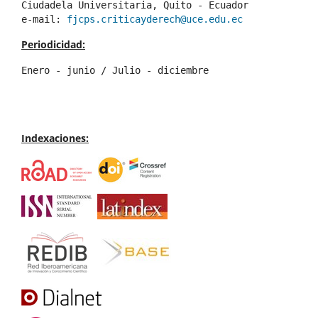
Ciudadela Universitaria, Quito - Ecuador 
e-mail: 
fjcps.criticayderech@uce.edu.ec
Periodicidad:
Enero - junio / Julio - diciembre
Indexaciones: