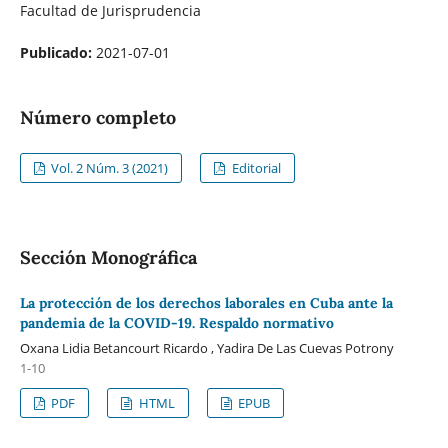
Facultad de Jurisprudencia
Publicado:
2021-07-01
Número completo
Vol. 2 Núm. 3 (2021)
Editorial
Sección Monográfica
La protección de los derechos laborales en Cuba ante la
pandemia de la COVID-19. Respaldo normativo
Oxana Lidia Betancourt Ricardo , Yadira De Las Cuevas Potrony
1-10
PDF
HTML
EPUB