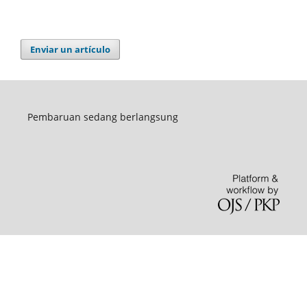
Enviar un artículo
Pembaruan sedang berlangsung