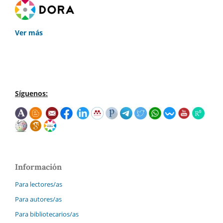
Ver más
Síguenos:
Información
Para lectores/as
Para autores/as
Para bibliotecarios/as