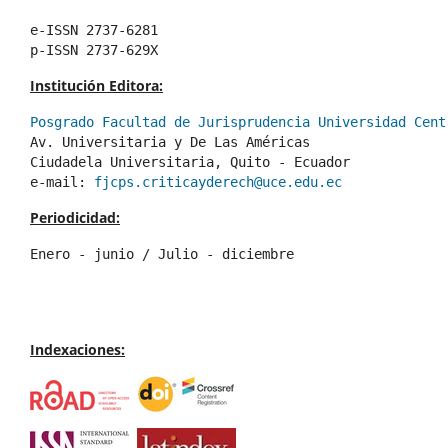
e-ISSN 2737-6281
p-ISSN 2737-629X
Institución Editora:
Posgrado Facultad de Jurisprudencia Universidad Cent
Av. Universitaria y De Las Américas
Ciudadela Universitaria, Quito - Ecuador 
e-mail: 
fjcps.criticayderech@uce.edu.ec
Periodicidad:
Enero - junio / Julio - diciembre
Indexaciones: