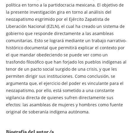
política en torno a la partidocracia mexicana. El objetivo de
la presente investigación gira en torno al análisis del
neozapatismo esgrimido por el Ejército Zapatista de
Liberación Nacional (EZLN), el cual ha creado un sistema de
gobierno que responde directamente a las asambleas
comunitarias. Esto se logrará mediante un trabajo narrativo-
histórico documental que permitirá explicar el contexto por
el que mandar obedeciendo se puede ver como un
trasfondo filosófico que han forjado los pueblos indígenas al
tenor de un pacto social surgido de una crisis, y que les
permiten dirigir sus instituciones. Como conclusión, se
argumenta que, el ejercicio del poder es vinculante para el
neozapatismo, por ello, está sometido a una constante
vigilancia directa de quienes sufren directamente sus
efectos: las asambleas de mujeres y hombres como fuente
original de soberanía indígena autónoma.
Biografía del autor/a