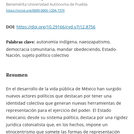
Benemérita Universidad Autónoma de Puebla
https://orcid.org/0009-0005-1204-737X
https://doi.org/10.29166/cyd.v7i12.8756
DOI:
autonomía indígena, naeozapatismo,
Palabras clave:
democracia comunitaria, mandar obedeciendo, Estado-
Nación, sujeto político colectivo
Resumen
En el desarrollo de la vida pública de México han surgido
nuevos actores políticos que destacan por tener una
identidad colectiva que generan nuevas herramientas de
representación para el ejercicio del poder. El Estado
mexicano, desde su sistema político, destaca por una rigidez
jurídica colonialista que, en los hechos, impone un
etnocentrismo que somete las formas de representación