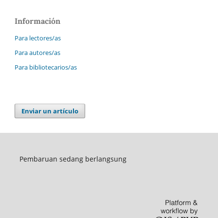
Información
Para lectores/as
Para autores/as
Para bibliotecarios/as
Enviar un artículo
Pembaruan sedang berlangsung