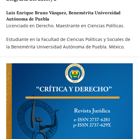
Luis Enrique Bruno Vázquez,
Benemérita Universidad
Autónoma de Puebla
Licenciado en Derecho. Maestrante en Ciencias Políticas.
Estudiante en la Facultad de Ciencias Políticas y Sociales de
la Benemérita Universidad Autónoma de Puebla. México.