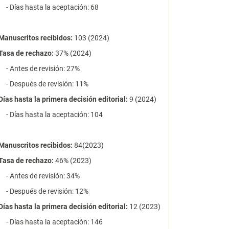
- Días hasta la aceptación: 68
Manuscritos recibidos:
103 (2024)
Tasa de rechazo
:
37% (2024)
- Antes de revisión: 27%
- Después de revisión: 11%
Días hasta la primera decisión editorial:
9 (2024)
- Días hasta la aceptación: 104
Manuscritos recibidos:
84(2023)
Tasa de rechazo
:
46% (2023)
- Antes de revisión: 34%
- Después de revisión: 12%
Días hasta la primera decisión editorial:
12 (2023)
- Días hasta la aceptación: 146