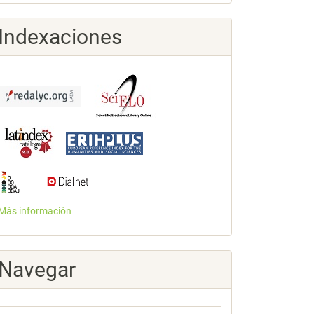
Indexaciones
Más información
Navegar