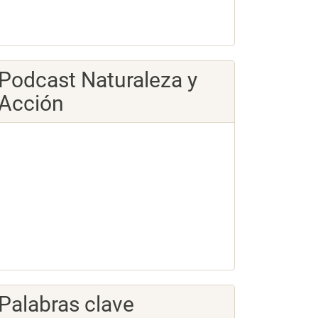
Podcast Naturaleza y
Acción
Palabras clave