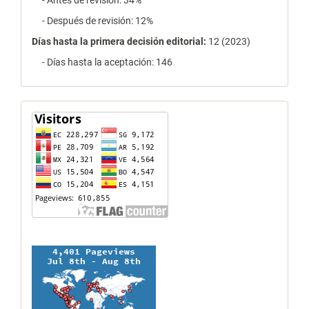
- Antes de revisión: 34%
- Después de revisión: 12%
Días hasta la primera decisión editorial:
12 (2023)
- Días hasta la aceptación: 146
contador