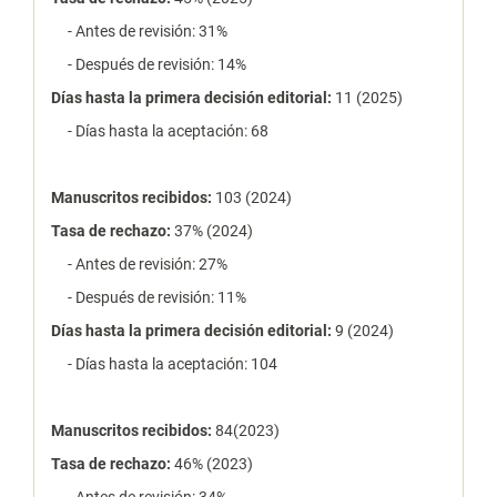
- Antes de revisión: 31%
- Después de revisión: 14%
Días hasta la primera decisión editorial:
11 (2025)
- Días hasta la aceptación: 68
Manuscritos recibidos:
103 (2024)
Tasa de rechazo
:
37% (2024)
- Antes de revisión: 27%
- Después de revisión: 11%
Días hasta la primera decisión editorial:
9 (2024)
- Días hasta la aceptación: 104
Manuscritos recibidos:
84(2023)
Tasa de rechazo
:
46% (2023)