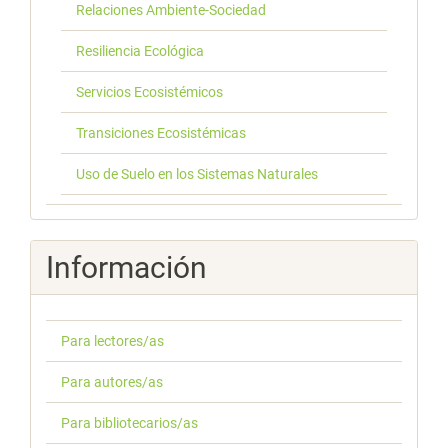
Relaciones Ambiente-Sociedad
Resiliencia Ecológica
Servicios Ecosistémicos
Transiciones Ecosistémicas
Uso de Suelo en los Sistemas Naturales
Información
Para lectores/as
Para autores/as
Para bibliotecarios/as