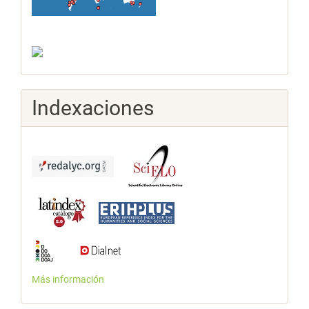
Indexaciones
Más información