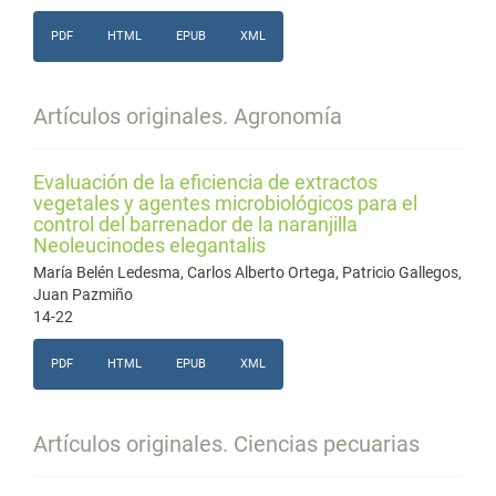
PDF
HTML
EPUB
XML
Artículos originales. Agronomía
Evaluación de la eficiencia de extractos
vegetales y agentes microbiológicos para el
control del barrenador de la naranjilla
Neoleucinodes elegantalis
María Belén Ledesma, Carlos Alberto Ortega, Patricio Gallegos,
Juan Pazmiño
14-22
PDF
HTML
EPUB
XML
Artículos originales. Ciencias pecuarias