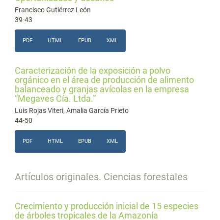
Francisco Gutiérrez León
39-43
PDF
HTML
EPUB
XML
Caracterización de la exposición a polvo
orgánico en el área de producción de alimento
balanceado y granjas avícolas en la empresa
“Megaves Cía. Ltda.”
Luis Rojas Viteri, Amalia García Prieto
44-50
PDF
HTML
EPUB
XML
Artículos originales. Ciencias forestales
Crecimiento y producción inicial de 15 especies
de árboles tropicales de la Amazonía