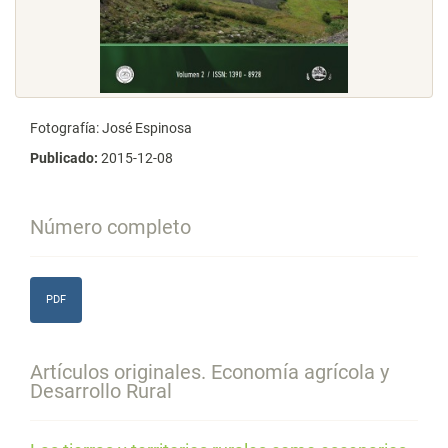
Fotografía: José Espinosa
Publicado:
2015-12-08
Número completo
PDF
Artículos originales. Economía agrícola y
Desarrollo Rural