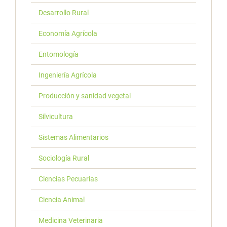
Desarrollo Rural
Economía Agrícola
Entomología
Ingeniería Agrícola
Producción y sanidad vegetal
Silvicultura
Sistemas Alimentarios
Sociología Rural
Ciencias Pecuarias
Ciencia Animal
Medicina Veterinaria