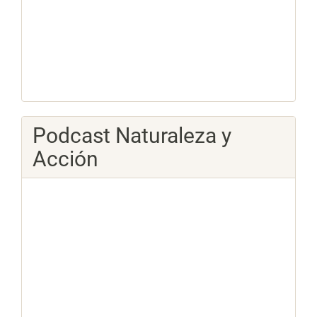
Podcast Naturaleza y
Acción