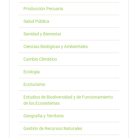
Producción Pecuaria
Salud Pública
Sanidad y Bienestar
Ciencias Biológicas y Ambientales
Cambio Climático
Ecología
Ecoturismo
Estudios de Biodiversidad y de Funcionamiento
de los Ecosistemas
Geografía y Territorio
Gestión de Recursos Naturales