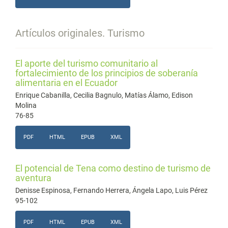
Artículos originales. Turismo
El aporte del turismo comunitario al
fortalecimiento de los principios de soberanía
alimentaria en el Ecuador
Enrique Cabanilla, Cecilia Bagnulo, Matías Álamo, Edison
Molina
76-85
PDF
HTML
EPUB
XML
El potencial de Tena como destino de turismo de
aventura
Denisse Espinosa, Fernando Herrera, Ángela Lapo, Luis Pérez
95-102
PDF
HTML
EPUB
XML