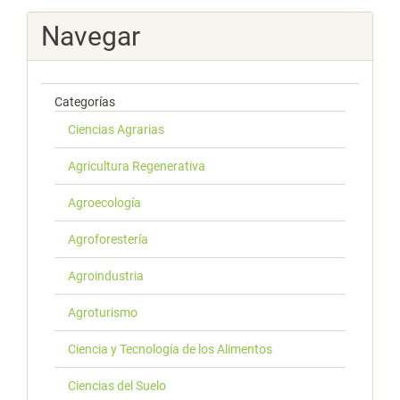
Navegar
Categorías
Ciencias Agrarias
Agricultura Regenerativa
Agroecología
Agroforestería
Agroindustria
Agroturismo
Ciencia y Tecnología de los Alimentos
Ciencias del Suelo