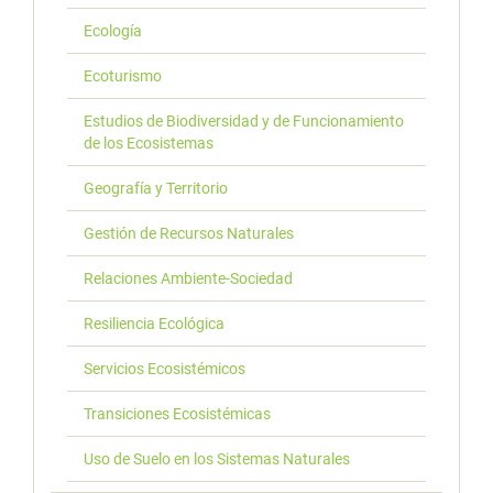
Ecología
Ecoturismo
Estudios de Biodiversidad y de Funcionamiento
de los Ecosistemas
Geografía y Territorio
Gestión de Recursos Naturales
Relaciones Ambiente-Sociedad
Resiliencia Ecológica
Servicios Ecosistémicos
Transiciones Ecosistémicas
Uso de Suelo en los Sistemas Naturales