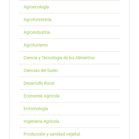
Agroecología
Agroforestería
Agroindustria
Agroturismo
Ciencia y Tecnología de los Alimentos
Ciencias del Suelo
Desarrollo Rural
Economía Agrícola
Entomología
Ingeniería Agrícola
Producción y sanidad vegetal