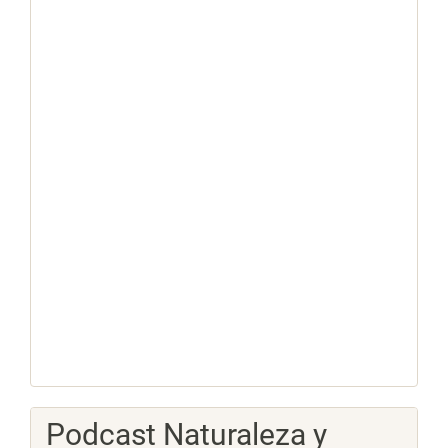
Podcast Naturaleza y