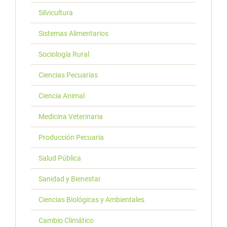
Silvicultura
Sistemas Alimentarios
Sociología Rural
Ciencias Pecuarias
Ciencia Animal
Medicina Veterinaria
Producción Pecuaria
Salud Pública
Sanidad y Bienestar
Ciencias Biológicas y Ambientales
Cambio Climático