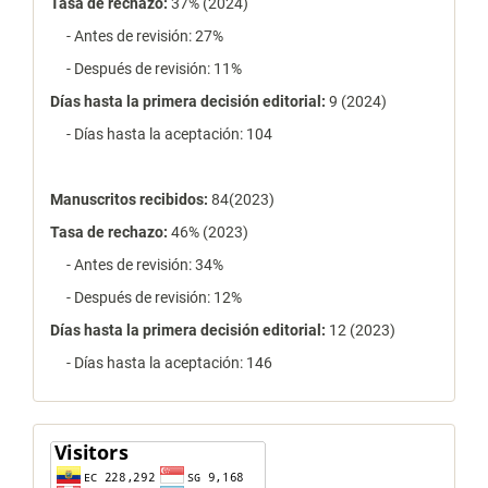
Tasa de rechazo
:
37% (2024)
- Antes de revisión: 27%
- Después de revisión: 11%
Días hasta la primera decisión editorial:
9 (2024)
- Días hasta la aceptación: 104
Manuscritos recibidos:
84(2023)
Tasa de rechazo
:
46% (2023)
- Antes de revisión: 34%
- Después de revisión: 12%
Días hasta la primera decisión editorial:
12 (2023)
- Días hasta la aceptación: 146
contador