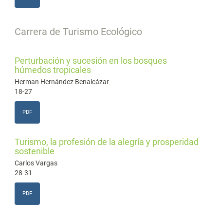
Carrera de Turismo Ecológico
Perturbación y sucesión en los bosques
húmedos tropicales
Herman Hernández Benalcázar
18-27
PDF
Turismo, la profesión de la alegría y prosperidad
sostenible
Carlos Vargas
28-31
PDF