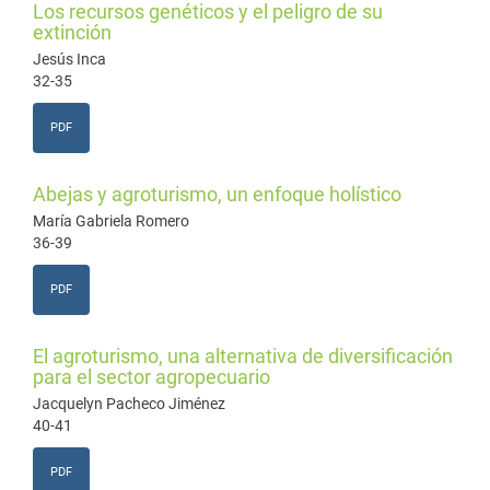
Los recursos genéticos y el peligro de su
extinción
Jesús Inca
32-35
PDF
Abejas y agroturismo, un enfoque holístico
María Gabriela Romero
36-39
PDF
El agroturismo, una alternativa de diversificación
para el sector agropecuario
Jacquelyn Pacheco Jiménez
40-41
PDF