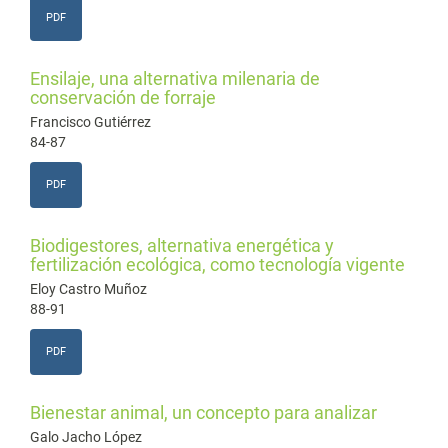
PDF
Ensilaje, una alternativa milenaria de
conservación de forraje
Francisco Gutiérrez
84-87
PDF
Biodigestores, alternativa energética y
fertilización ecológica, como tecnología vigente
Eloy Castro Muñoz
88-91
PDF
Bienestar animal, un concepto para analizar
Galo Jacho López