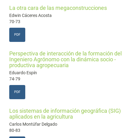
La otra cara de las megaconstrucciones
Edwin Cáceres Acosta
70-73
PDF
Perspectiva de interacción de la formación del
Ingeniero Agrónomo con la dinámica socio -
productiva agropecuaria
Eduardo Espín
74-79
PDF
Los sistemas de información geográfica (SIG)
aplicados en la agricultura
Carlos Montúfar Delgado
80-83