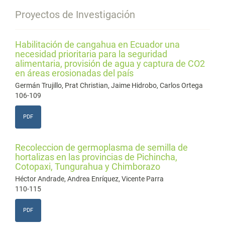
Proyectos de Investigación
Habilitación de cangahua en Ecuador una
necesidad prioritaria para la seguridad
alimentaria, provisión de agua y captura de CO2
en áreas erosionadas del país
Germán Trujillo, Prat Christian, Jaime Hidrobo, Carlos Ortega
106-109
PDF
Recoleccion de germoplasma de semilla de
hortalizas en las provincias de Pichincha,
Cotopaxi, Tungurahua y Chimborazo
Héctor Andrade, Andrea Enríquez, Vicente Parra
110-115
PDF