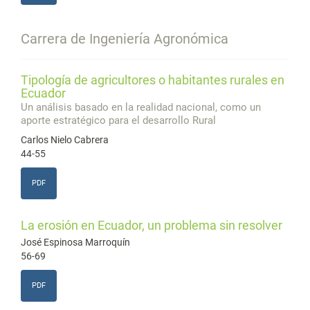
Carrera de Ingeniería Agronómica
Tipología de agricultores o habitantes rurales en
Ecuador
Un análisis basado en la realidad nacional, como un
aporte estratégico para el desarrollo Rural
Carlos Nielo Cabrera
44-55
PDF
La erosión en Ecuador, un problema sin resolver
José Espinosa Marroquín
56-69
PDF