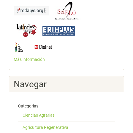
Más información
Navegar
Categorías
Ciencias Agrarias
Agricultura Regenerativa