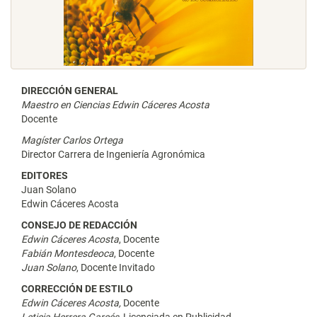
DIRECCIÓN GENERAL
Maestro en Ciencias Edwin Cáceres Acosta
Docente
Magíster Carlos Ortega
Director Carrera de Ingeniería Agronómica
EDITORES
Juan Solano
Edwin Cáceres Acosta
CONSEJO DE REDACCIÓN
Edwin Cáceres Acosta
, Docente
Fabián Montesdeoca
, Docente
Juan Solano
, Docente Invitado
CORRECCIÓN DE ESTILO
Edwin Cáceres Acosta,
Docente