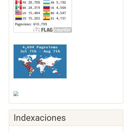
Indexaciones