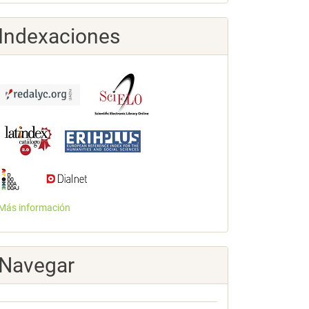
Indexaciones
Más información
Navegar