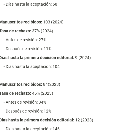
- Días hasta la aceptación: 68
Manuscritos recibidos:
103 (2024)
Tasa de rechazo
:
37% (2024)
- Antes de revisión: 27%
- Después de revisión: 11%
Días hasta la primera decisión editorial:
9 (2024)
- Días hasta la aceptación: 104
Manuscritos recibidos:
84(2023)
Tasa de rechazo
:
46% (2023)
- Antes de revisión: 34%
- Después de revisión: 12%
Días hasta la primera decisión editorial:
12 (2023)
- Días hasta la aceptación: 146