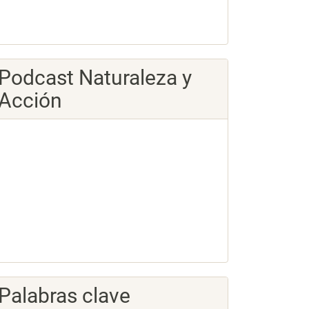
Podcast Naturaleza y
Acción
Palabras clave