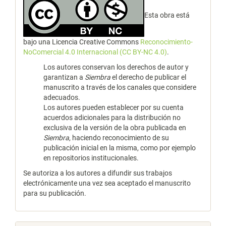
Esta obra está
bajo una Licencia Creative Commons
Reconocimiento-
NoComercial 4.0 Internacional (CC BY-NC 4.0)
.
Los autores conservan los derechos de autor y
garantizan a
Siembra
el derecho de publicar el
manuscrito a través de los canales que considere
adecuados.
Los autores pueden establecer por su cuenta
acuerdos adicionales para la distribución no
exclusiva de la versión de la obra publicada en
Siembra
, haciendo reconocimiento de su
publicación inicial en la misma, como por ejemplo
en repositorios institucionales.
Se autoriza a los autores a difundir sus trabajos
electrónicamente una vez sea aceptado el manuscrito
para su publicación.