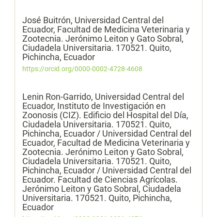
José Buitrón,
Universidad Central del
Ecuador, Facultad de Medicina Veterinaria y
Zootecnia. Jerónimo Leiton y Gato Sobral,
Ciudadela Universitaria. 170521. Quito,
Pichincha, Ecuador
https://orcid.org/0000-0002-4728-4608
Lenin Ron-Garrido,
Universidad Central del
Ecuador, Instituto de Investigación en
Zoonosis (CIZ). Edificio del Hospital del Día,
Ciudadela Universitaria. 170521. Quito,
Pichincha, Ecuador / Universidad Central del
Ecuador, Facultad de Medicina Veterinaria y
Zootecnia. Jerónimo Leiton y Gato Sobral,
Ciudadela Universitaria. 170521. Quito,
Pichincha, Ecuador / Universidad Central del
Ecuador. Facultad de Ciencias Agrícolas.
Jerónimo Leiton y Gato Sobral, Ciudadela
Universitaria. 170521. Quito, Pichincha,
Ecuador