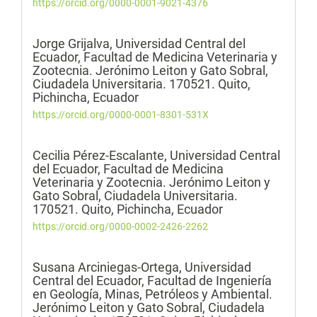
https://orcid.org/0000-0001-9021-4376
Jorge Grijalva,
Universidad Central del
Ecuador, Facultad de Medicina Veterinaria y
Zootecnia. Jerónimo Leiton y Gato Sobral,
Ciudadela Universitaria. 170521. Quito,
Pichincha, Ecuador
https://orcid.org/0000-0001-8301-531X
Cecilia Pérez-Escalante,
Universidad Central
del Ecuador, Facultad de Medicina
Veterinaria y Zootecnia. Jerónimo Leiton y
Gato Sobral, Ciudadela Universitaria.
170521. Quito, Pichincha, Ecuador
https://orcid.org/0000-0002-2426-2262
Susana Arciniegas-Ortega,
Universidad
Central del Ecuador, Facultad de Ingeniería
en Geología, Minas, Petróleos y Ambiental.
Jerónimo Leiton y Gato Sobral, Ciudadela