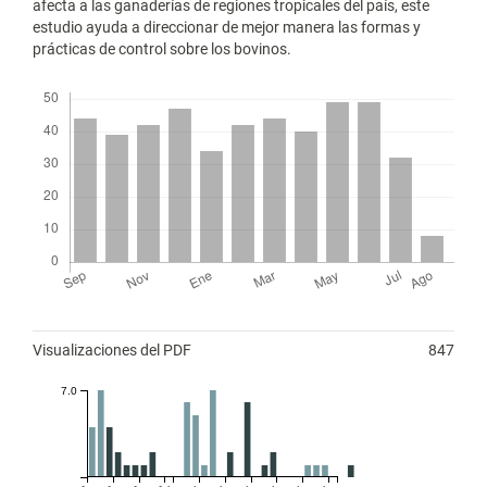
afecta a las ganaderías de regiones tropicales del país, este
estudio ayuda a direccionar de mejor manera las formas y
prácticas de control sobre los bovinos.
Descargas
Métricas
Visualizaciones del PDF
847
7.0