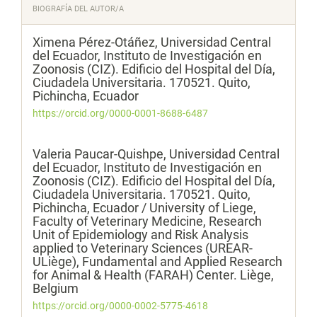
BIOGRAFÍA DEL AUTOR/A
Ximena Pérez-Otáñez,
Universidad Central
del Ecuador, Instituto de Investigación en
Zoonosis (CIZ). Edificio del Hospital del Día,
Ciudadela Universitaria. 170521. Quito,
Pichincha, Ecuador
https://orcid.org/0000-0001-8688-6487
Valeria Paucar-Quishpe,
Universidad Central
del Ecuador, Instituto de Investigación en
Zoonosis (CIZ). Edificio del Hospital del Día,
Ciudadela Universitaria. 170521. Quito,
Pichincha, Ecuador / University of Liege,
Faculty of Veterinary Medicine, Research
Unit of Epidemiology and Risk Analysis
applied to Veterinary Sciences (UREAR-
ULiège), Fundamental and Applied Research
for Animal & Health (FARAH) Center. Liège,
Belgium
https://orcid.org/0000-0002-5775-4618