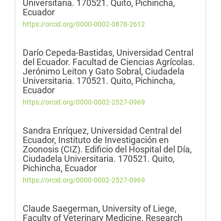
Universitaria. 170521. Quito, Pichincha,
Ecuador
https://orcid.org/0000-0002-0878-2612
Darío Cepeda-Bastidas,
Universidad Central
del Ecuador. Facultad de Ciencias Agrícolas.
Jerónimo Leiton y Gato Sobral, Ciudadela
Universitaria. 170521. Quito, Pichincha,
Ecuador
https://orcid.org/0000-0002-2527-0969
Sandra Enríquez,
Universidad Central del
Ecuador, Instituto de Investigación en
Zoonosis (CIZ). Edificio del Hospital del Día,
Ciudadela Universitaria. 170521. Quito,
Pichincha, Ecuador
https://orcid.org/0000-0002-2527-0969
Claude Saegerman,
University of Liege,
Faculty of Veterinary Medicine, Research