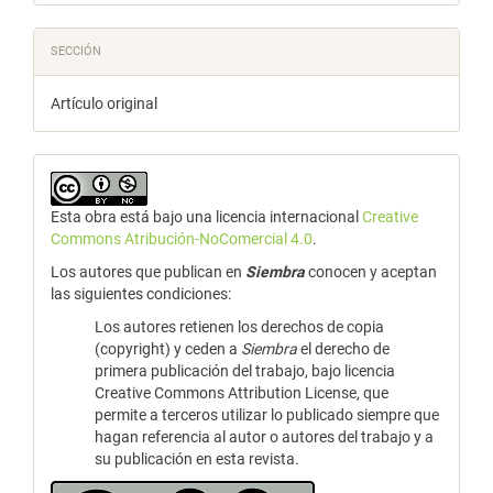
SECCIÓN
Artículo original
Esta obra está bajo una licencia internacional
Creative
Commons Atribución-NoComercial 4.0
.
Los autores que publican en
Siembra
conocen y aceptan
las siguientes condiciones:
Los autores retienen los derechos de copia
(copyright) y ceden a
Siembra
el derecho de
primera publicación del trabajo, bajo licencia
Creative Commons Attribution License, que
permite a terceros utilizar lo publicado siempre que
hagan referencia al autor o autores del trabajo y a
su publicación en esta revista.