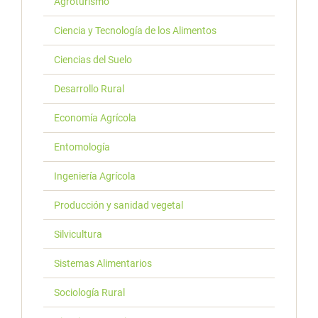
Agroturismo
Ciencia y Tecnología de los Alimentos
Ciencias del Suelo
Desarrollo Rural
Economía Agrícola
Entomología
Ingeniería Agrícola
Producción y sanidad vegetal
Silvicultura
Sistemas Alimentarios
Sociología Rural