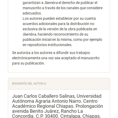
garantizan a
Siembra
el derecho de publicar el
manuscrito a través de los canales que considere
adecuados.
Los autores pueden establecer por su cuenta
acuerdos adicionales para la distribución no
exclusiva de la versión de la obra publicada en
Siembra
, haciendo reconocimiento de su
publicación inicial en la misma, como por ejemplo
en repositorios institucionales.
Se autoriza a los autores a difundir sus trabajos
electrónicamente una vez sea aceptado el manuscrito
para su publicación.
BIOGRAFÍA DEL AUTOR/A
Juan Carlos Caballero Salinas,
Universidad
Autónoma Agraria Antonio Narro. Centro
Académico Regional Chiapas. Prolongación
avenida Benito Juárez, Rancho La
Concordia. C.P. 30400. Cintalapa, Chiapas,