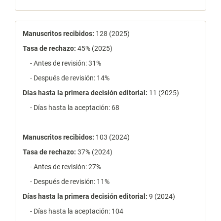
estadísticas
Manuscritos recibidos:
128 (2025)
Tasa de rechazo
:
45% (2025)
- Antes de revisión: 31%
- Después de revisión: 14%
Días hasta la primera decisión editorial:
11 (2025)
- Días hasta la aceptación: 68
Manuscritos recibidos:
103 (2024)
Tasa de rechazo
:
37% (2024)
- Antes de revisión: 27%
- Después de revisión: 11%
Días hasta la primera decisión editorial:
9 (2024)
- Días hasta la aceptación: 104