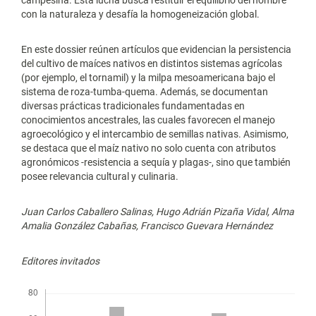
con la naturaleza y desafía la homogeneización global.
En este dossier reúnen artículos que evidencian la persistencia
del cultivo de maíces nativos en distintos sistemas agrícolas
(por ejemplo, el tornamil) y la milpa mesoamericana bajo el
sistema de roza-tumba-quema. Además, se documentan
diversas prácticas tradicionales fundamentadas en
conocimientos ancestrales, las cuales favorecen el manejo
agroecológico y el intercambio de semillas nativas. Asimismo,
se destaca que el maíz nativo no solo cuenta con atributos
agronómicos -resistencia a sequía y plagas-, sino que también
posee relevancia cultural y culinaria.
Juan Carlos Caballero Salinas, Hugo Adrián Pizaña Vidal, Alma
Amalia González Cabañas, Francisco Guevara Hernández
Editores invitados
Descargas