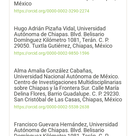
México
https://orcid.org/0000-0002-3290-2274
Hugo Adrián Pizaña Vidal,
Universidad
Autónoma de Chiapas. Blvd. Belisario
Domínguez Kilómetro 1081, Terán. C. P.
29050. Tuxtla Gutiérrez, Chiapas, México
https://orcid.org/0000-0002-9850-1596
Alma Amalia González Cabañas,
Universidad Nacional Autónoma de México.
Centro de Investigaciones Multidisciplinarias
sobre Chiapas y la Frontera Sur. Calle María
Delina Flores, Barrio Guadalupe. C. P. 29230.
San Cristóbal de Las Casas, Chiapas, México
https://orcid.org/0000-0002-5538-2638
Francisco Guevara Hernández,
Universidad
Autónoma de Chiapas. Blvd. Belisario
Domínguez Kilómetro 1081, Terán. C. P.