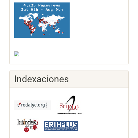
Indexaciones