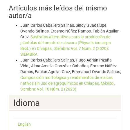
Artículos más leídos del mismo
autor/a
Juan Carlos Caballero Salinas, Sindy Guadalupe
Ovando-Salinas, Erasmo Núñez-Ramos, Fabián Aguilar-
Cruz,
Sustratos alternativos para la producción de
plántulas de tomate de cáscara (Physalis ixocarpa
Brot.) en Chiapas
,
Siembra: Vol. 7 Núm. 2 (2020):
SIEMBRA
Juan Carlos Caballero Salinas, Hugo Adrián Pizaña
Vidal, Alma Amalia González Cabañas, Erasmo Núñez
Ramos, Fabian Aguilar Cruz, Emmanuel Ovando Salinas,
Composición morfológica y rendimientos de maíces
nativos sin uso de agroquímicos en Chiapas, México
,
Siembra: Vol. 10 Núm. 2 (2023)
Idioma
English