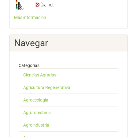
Más información
Navegar
Categorías
Ciencias Agrarias
Agricultura Regenerativa
Agroecología
Agroforestería
Agroindustria