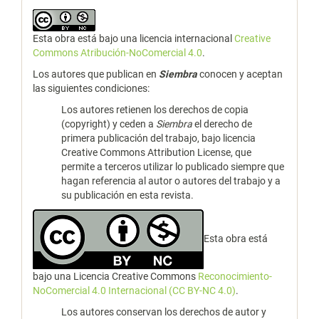
Esta obra está bajo una licencia internacional
Creative
Commons Atribución-NoComercial 4.0
.
Los autores que publican en
Siembra
conocen y aceptan
las siguientes condiciones:
Los autores retienen los derechos de copia
(copyright) y ceden a
Siembra
el derecho de
primera publicación del trabajo, bajo licencia
Creative Commons Attribution License, que
permite a terceros utilizar lo publicado siempre que
hagan referencia al autor o autores del trabajo y a
su publicación en esta revista.
Esta obra está
bajo una Licencia Creative Commons
Reconocimiento-
NoComercial 4.0 Internacional (CC BY-NC 4.0)
.
Los autores conservan los derechos de autor y