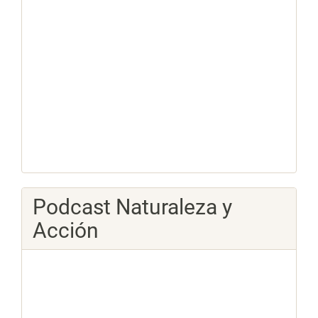
Podcast Naturaleza y
Acción