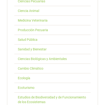
Ciencias Pecuarias
Ciencia Animal
Medicina Veterinaria
Producción Pecuaria
Salud Pública
Sanidad y Bienestar
Ciencias Biológicas y Ambientales
Cambio Climático
Ecología
Ecoturismo
Estudios de Biodiversidad y de Funcionamiento
de los Ecosistemas