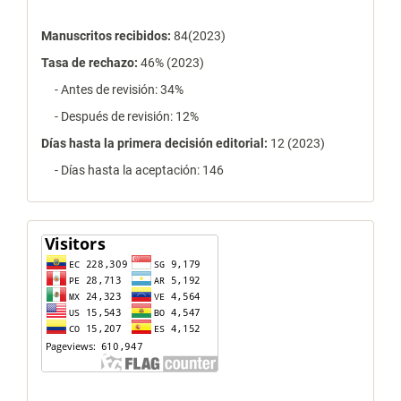
Manuscritos recibidos:
84(2023)
Tasa de rechazo
:
46% (2023)
- Antes de revisión: 34%
- Después de revisión: 12%
Días hasta la primera decisión editorial:
12 (2023)
- Días hasta la aceptación: 146
contador