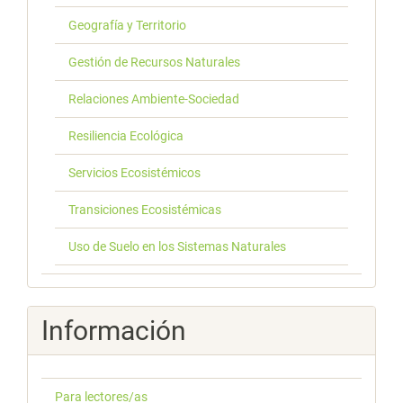
Geografía y Territorio
Gestión de Recursos Naturales
Relaciones Ambiente-Sociedad
Resiliencia Ecológica
Servicios Ecosistémicos
Transiciones Ecosistémicas
Uso de Suelo en los Sistemas Naturales
Información
Para lectores/as