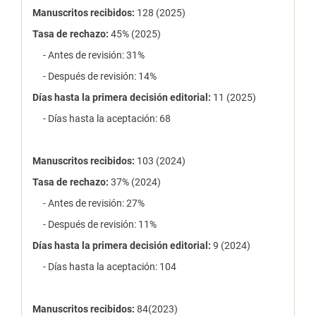
estadísticas
Manuscritos recibidos:
128 (2025)
Tasa de rechazo
:
45% (2025)
- Antes de revisión: 31%
- Después de revisión: 14%
Días hasta la primera decisión editorial:
11 (2025)
- Días hasta la aceptación: 68
Manuscritos recibidos:
103 (2024)
Tasa de rechazo
:
37% (2024)
- Antes de revisión: 27%
- Después de revisión: 11%
Días hasta la primera decisión editorial:
9 (2024)
- Días hasta la aceptación: 104
Manuscritos recibidos:
84(2023)