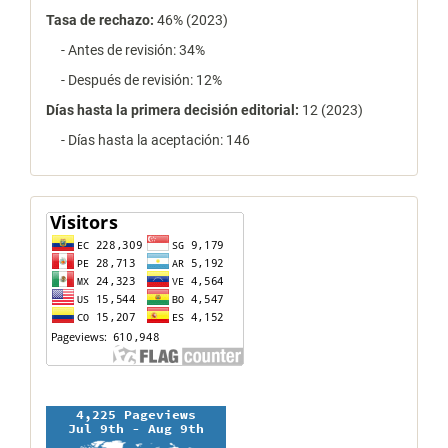
Tasa de rechazo
:
46% (2023)
- Antes de revisión: 34%
- Después de revisión: 12%
Días hasta la primera decisión editorial:
12 (2023)
- Días hasta la aceptación: 146
contador