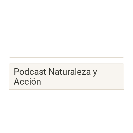
Podcast Naturaleza y
Acción