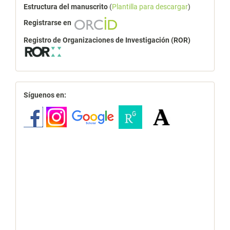
Estructura del manuscrito
(
Plantilla para descargar
)
Registrarse en
Registro de Organizaciones de Investigación (ROR)
redes
Síguenos en: