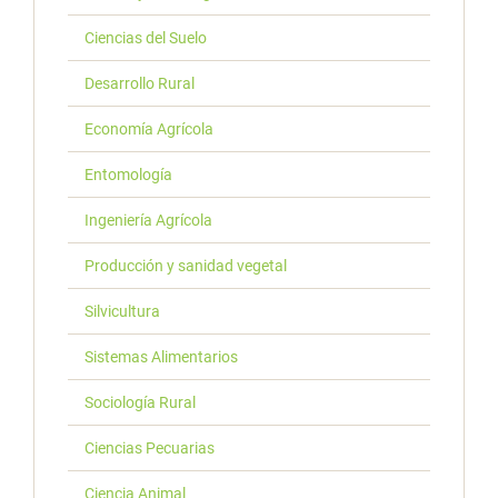
Ciencias del Suelo
Desarrollo Rural
Economía Agrícola
Entomología
Ingeniería Agrícola
Producción y sanidad vegetal
Silvicultura
Sistemas Alimentarios
Sociología Rural
Ciencias Pecuarias
Ciencia Animal