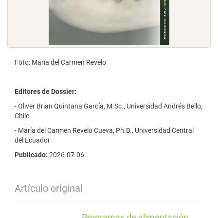
Foto: María del Carmen Revelo
Editores de Dossier:
- Oliver Brian Quintana García, M.Sc., Universidad Andrés Bello,
Chile
- María del Carmen Revelo Cueva, Ph.D., Universidad Central
del Ecuador
Publicado:
2026-07-06
Artículo original
Programas de alimentación