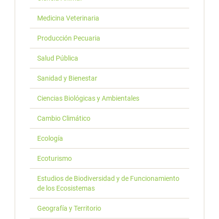
Medicina Veterinaria
Producción Pecuaria
Salud Pública
Sanidad y Bienestar
Ciencias Biológicas y Ambientales
Cambio Climático
Ecología
Ecoturismo
Estudios de Biodiversidad y de Funcionamiento
de los Ecosistemas
Geografía y Territorio