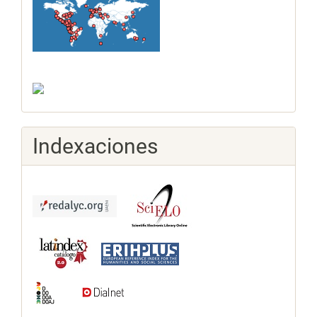
Indexaciones