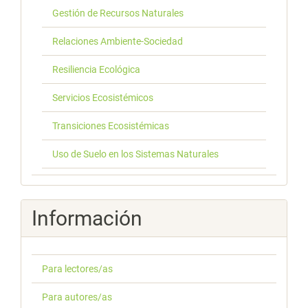
Gestión de Recursos Naturales
Relaciones Ambiente-Sociedad
Resiliencia Ecológica
Servicios Ecosistémicos
Transiciones Ecosistémicas
Uso de Suelo en los Sistemas Naturales
Información
Para lectores/as
Para autores/as