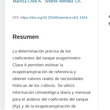
Maritza Chile A.
Andrés Méndez Ch.
DOI:
https://doi.org/10.29166/siembra.v5i1.1424
Resumen
La determinación precisa de los 
coeficientes del tanque evaporímetro 
Clase A permiten estimar la 
evapotranspiración de referencia y 
obtener valores reales de necesidades 
hídricas de los cultivos. Se utilizó 
información climatológica diaria y mensual 
para el análisis del coeficiente del tanque 
(Kp) y de la evapotranspiración de 