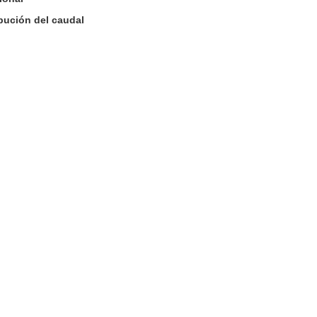
ibución del caudal