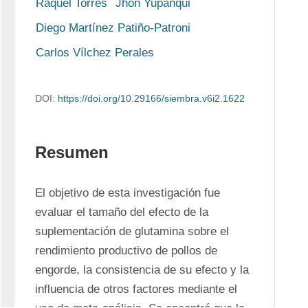
Raquel Torres
Jhon Yupanqui
Diego Martínez Patiño-Patroni
Carlos Vílchez Perales
DOI:
https://doi.org/10.29166/siembra.v6i2.1622
Resumen
El objetivo de esta investigación fue 
evaluar el tamaño del efecto de la 
suplementación de glutamina sobre el 
rendimiento productivo de pollos de 
engorde, la consistencia de su efecto y la 
influencia de otros factores mediante el 