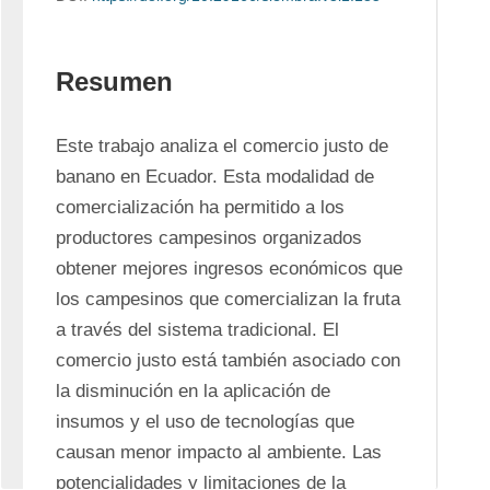
Resumen
Este trabajo analiza el comercio justo de 
banano en Ecuador. Esta modalidad de 
comercialización ha permitido a los 
productores campesinos organizados 
obtener mejores ingresos económicos que 
los campesinos que comercializan la fruta 
a través del sistema tradicional. El 
comercio justo está también asociado con 
la disminución en la aplicación de 
insumos y el uso de tecnologías que 
causan menor impacto al ambiente. Las 
potencialidades y limitaciones de la 