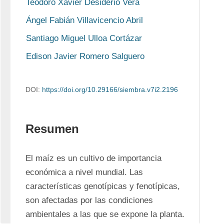
Teodoro Xavier Desiderio Vera
Ángel Fabián Villavicencio Abril
Santiago Miguel Ulloa Cortázar
Edison Javier Romero Salguero
DOI:
https://doi.org/10.29166/siembra.v7i2.2196
Resumen
El maíz es un cultivo de importancia 
económica a nivel mundial. Las 
características genotípicas y fenotípicas, 
son afectadas por las condiciones 
ambientales a las que se expone la planta. 