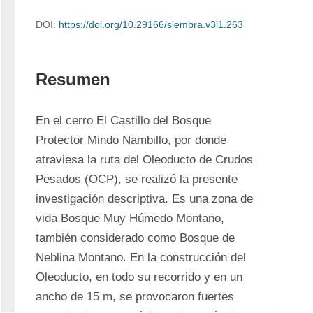
DOI:
https://doi.org/10.29166/siembra.v3i1.263
Resumen
En el cerro El Castillo del Bosque 
Protector Mindo Nambillo, por donde 
atraviesa la ruta del Oleoducto de Crudos 
Pesados (OCP), se realizó la presente 
investigación descriptiva. Es una zona de 
vida Bosque Muy Húmedo Montano, 
también considerado como Bosque de 
Neblina Montano. En la construcción del 
Oleoducto, en todo su recorrido y en un 
ancho de 15 m, se provocaron fuertes 