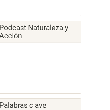
Podcast Naturaleza y
Acción
Palabras clave