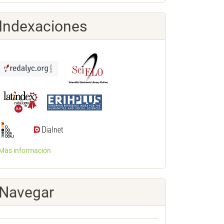
Indexaciones
Más información
Navegar