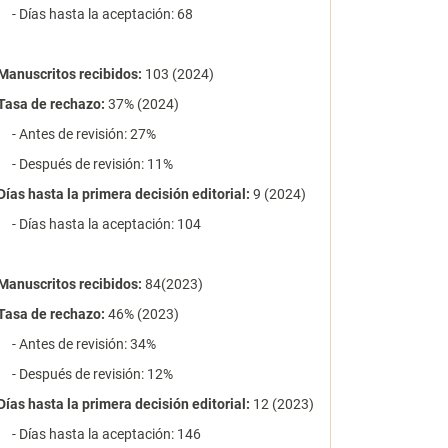
- Días hasta la aceptación: 68
Manuscritos recibidos:
103 (2024)
Tasa de rechazo
:
37% (2024)
- Antes de revisión: 27%
- Después de revisión: 11%
Días hasta la primera decisión editorial:
9 (2024)
- Días hasta la aceptación: 104
Manuscritos recibidos:
84(2023)
Tasa de rechazo
:
46% (2023)
- Antes de revisión: 34%
- Después de revisión: 12%
Días hasta la primera decisión editorial:
12 (2023)
- Días hasta la aceptación: 146