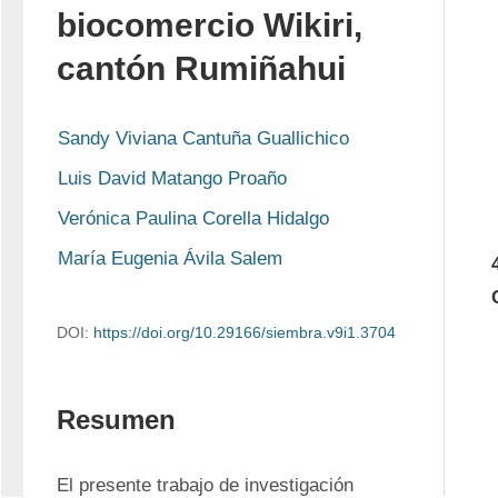
biocomercio Wikiri,
cantón Rumiñahui
Sandy Viviana Cantuña Guallichico
Luis David Matango Proaño
Verónica Paulina Corella Hidalgo
María Eugenia Ávila Salem
DOI:
https://doi.org/10.29166/siembra.v9i1.3704
Resumen
El presente trabajo de investigación 